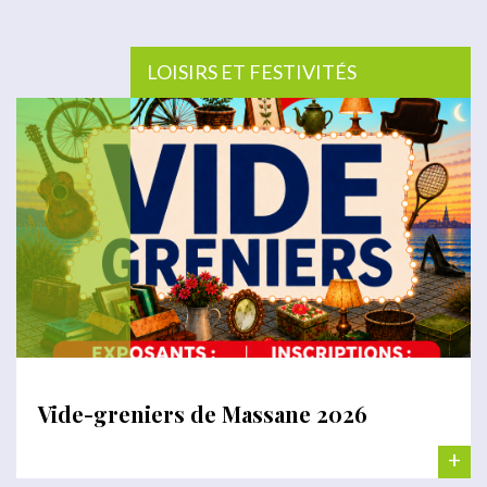
LOISIRS ET FESTIVITÉS
Vide-greniers de Massane 2026
+