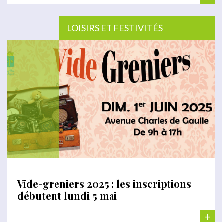
LOISIRS ET FESTIVITÉS
Vide-greniers 2025 : les inscriptions
débutent lundi 5 mai
+