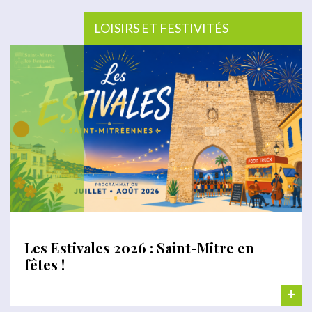
LOISIRS ET FESTIVITÉS
Les Estivales 2026 : Saint-Mitre en
fêtes !
+