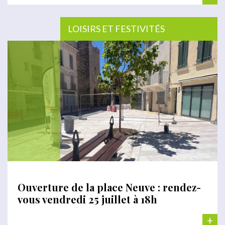
LOISIRS ET FESTIVITÉS
Ouverture de la place Neuve : rendez-
vous vendredi 25 juillet à 18h
+