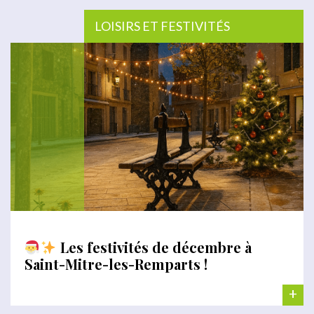
LOISIRS ET FESTIVITÉS
Les festivités de décembre à
Saint-Mitre-les-Remparts !
+