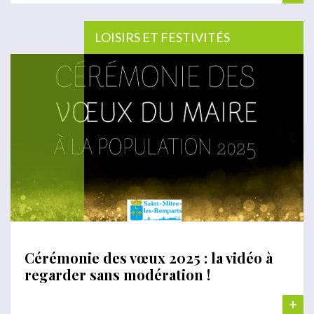
LOISIRS ET FESTIVITÉS
Cérémonie des vœux 2025 : la vidéo à
regarder sans modération !
+