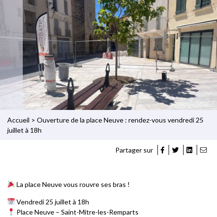
Accueil
>
Ouverture de la place Neuve : rendez-vous vendredi 25
juillet à 18h
Partager sur
La place Neuve vous rouvre ses bras !
Vendredi 25 juillet à 18h
Place Neuve – Saint-Mitre-les-Remparts