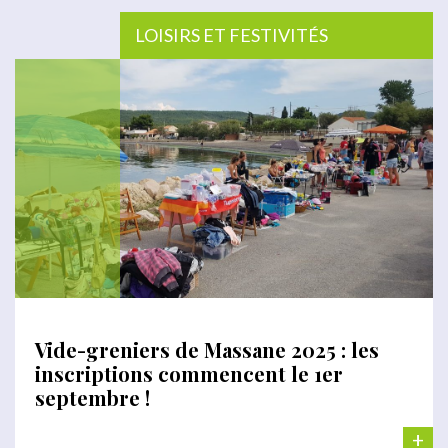
LOISIRS ET FESTIVITÉS
Vide-greniers de Massane 2025 : les
inscriptions commencent le 1er
septembre !
+