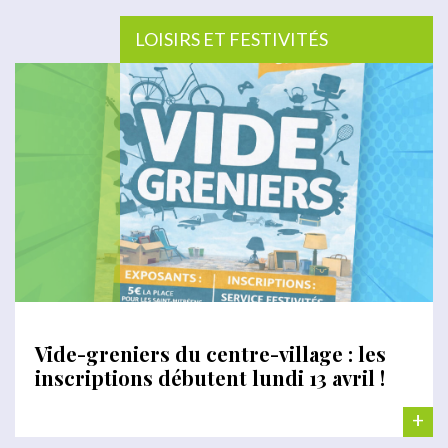
LOISIRS ET FESTIVITÉS
Vide-greniers du centre-village : les
inscriptions débutent lundi 13 avril !
+