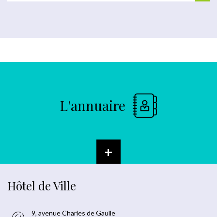
L'annuaire
+
Hôtel de Ville
9, avenue Charles de Gaulle