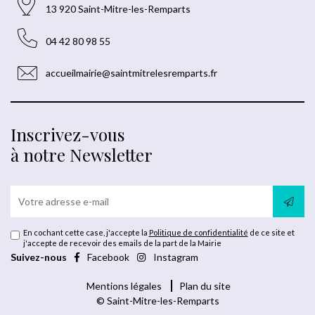
13 920 Saint-Mitre-les-Remparts
04 42 80 98 55
accueilmairie@saintmitrelesremparts.fr
Inscrivez-vous
à notre Newsletter
En cochant cette case, j'accepte la
Politique de confidentialité
de ce site et
j'accepte de recevoir des emails de la part de la Mairie
Suivez-nous
Facebook
Instagram
Mentions légales
Plan du site
© Saint-Mitre-les-Remparts