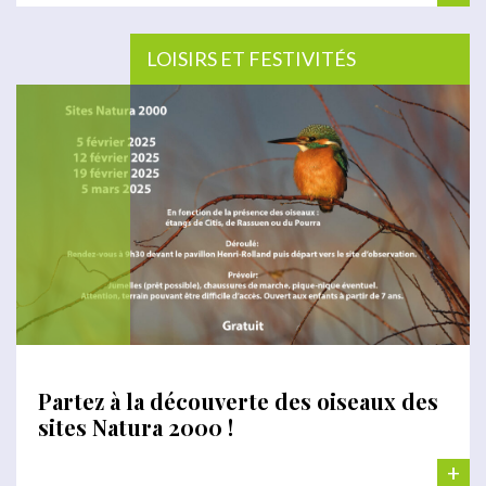
LOISIRS ET FESTIVITÉS
Partez à la découverte des oiseaux des
sites Natura 2000 !
+