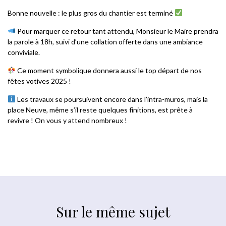
Bonne nouvelle : le plus gros du chantier est terminé
Pour marquer ce retour tant attendu, Monsieur le Maire prendra
la parole à 18h, suivi d’une collation offerte dans une ambiance
conviviale.
Ce moment symbolique donnera aussi le top départ de nos
fêtes votives 2025 !
Les travaux se poursuivent encore dans l’intra-muros, mais la
place Neuve, même s’il reste quelques finitions, est prête à
revivre ! On vous y attend nombreux !
Sur le même sujet