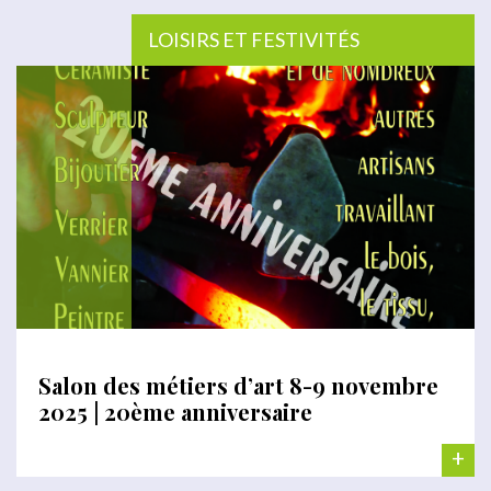
LOISIRS ET FESTIVITÉS
Salon des métiers d’art 8-9 novembre
2025 | 20ème anniversaire
+