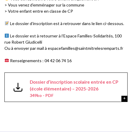
> Vous venez d’emménager sur la commune
> Votre enfant entre en classe de CP
Le dossier d’inscription est à retrouver dans le lien ci-dessous.
Le dossier est à retourner à l’Espace Familles-Solidarités, 100
rue Robert Giudicelli
Ou à envoyer par mail à espacefamilles@saintmitrelesremparts.fr
Renseignements : 04 42 06 74 16
Dossier d’inscription scolaire entrée en CP
(école élémentaire) – 2025-2026
349ko - PDF