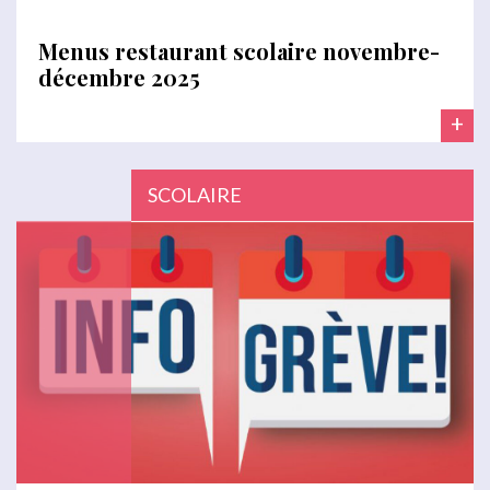
Menus restaurant scolaire novembre-
décembre 2025
+
SCOLAIRE