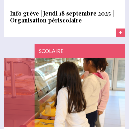
Info grève | Jeudi 18 septembre 2025 |
Organisation périscolaire
+
SCOLAIRE