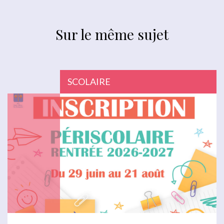
Sur le même sujet
SCOLAIRE