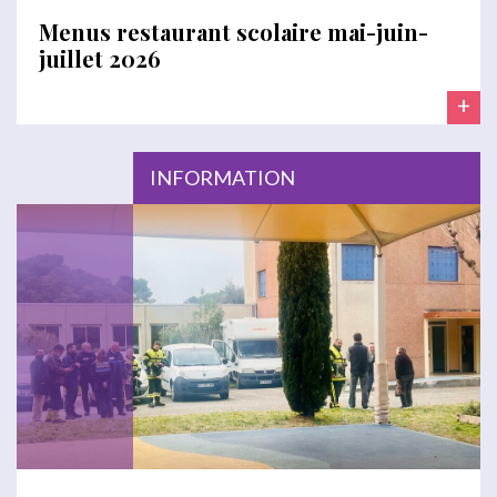
Menus restaurant scolaire mai-juin-
juillet 2026
+
INFORMATION