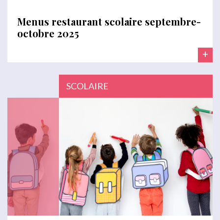
Menus restaurant scolaire septembre-
octobre 2025
+
SCOLAIRE