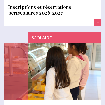
Inscriptions et réservations
périscolaires 2026-2027
+
SCOLAIRE