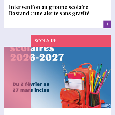
Intervention au groupe scolaire
Rostand : une alerte sans gravité
+
SCOLAIRE