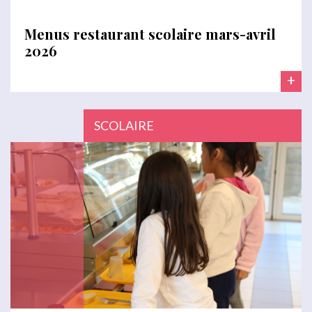
Menus restaurant scolaire mars-avril
2026
+
SCOLAIRE