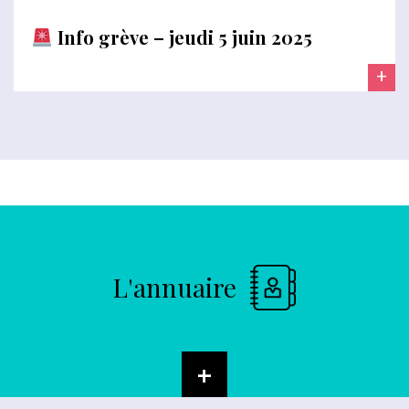
Info grève – jeudi 5 juin 2025
+
L'annuaire
+