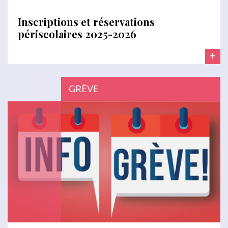
Inscriptions et réservations
périscolaires 2025-2026
+
GRÈVE