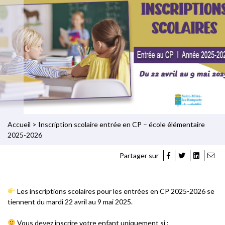
Accueil
>
Inscription scolaire entrée en CP – école élémentaire
2025-2026
Partager sur
Les inscriptions scolaires pour les entrées en CP 2025-2026 se
tiennent du mardi 22 avril au 9 mai 2025.
Vous devez inscrire votre enfant uniquement si :