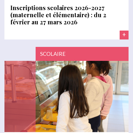
Inscriptions scolaires 2026-2027
(maternelle et élémentaire) : du 2
février au 27 mars 2026
+
SCOLAIRE