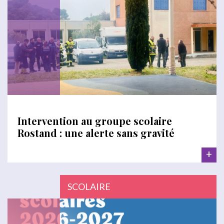
Intervention au groupe scolaire
Rostand : une alerte sans gravité
+
SCOLAIRE