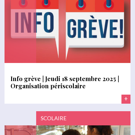
Info grève | Jeudi 18 septembre 2025 |
Organisation périscolaire
+
SCOLAIRE