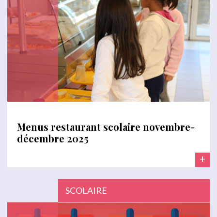
Menus restaurant scolaire novembre-
décembre 2025
+
SCOLAIRE