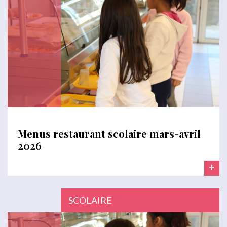
Menus restaurant scolaire mars-avril
2026
+
SCOLAIRE