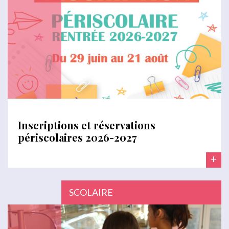
Inscriptions et réservations
périscolaires 2026-2027
+
SCOLAIRE