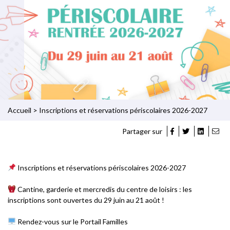
Accueil
>
Inscriptions et réservations périscolaires 2026-2027
Partager sur
Inscriptions et réservations périscolaires 2026-2027
Cantine, garderie et mercredis du centre de loisirs : les
inscriptions sont ouvertes du 29 juin au 21 août !
Rendez-vous sur le Portail Familles