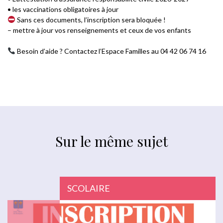
• les vaccinations obligatoires à jour
Sans ces documents, l’inscription sera bloquée !
– mettre à jour vos renseignements et ceux de vos enfants
Besoin d’aide ? Contactez l’Espace Familles au 04 42 06 74 16
Sur le même sujet
SCOLAIRE