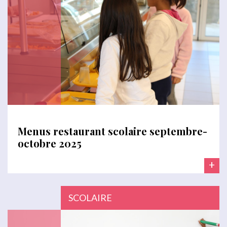
Menus restaurant scolaire septembre-
octobre 2025
+
SCOLAIRE