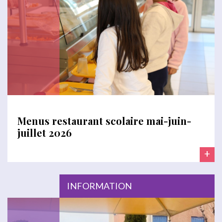
Menus restaurant scolaire mai-juin-
juillet 2026
+
INFORMATION