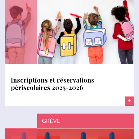
Inscriptions et réservations
périscolaires 2025-2026
+
GRÈVE