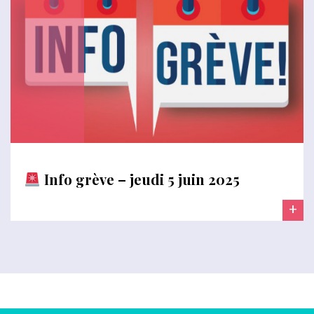
Info grève – jeudi 5 juin 2025
+