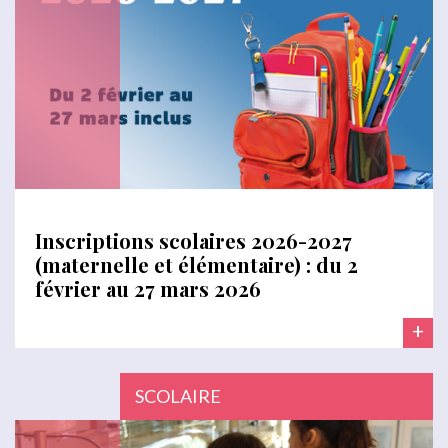
Inscriptions scolaires 2026-2027
(maternelle et élémentaire) : du 2
février au 27 mars 2026
+
SCOLAIRE