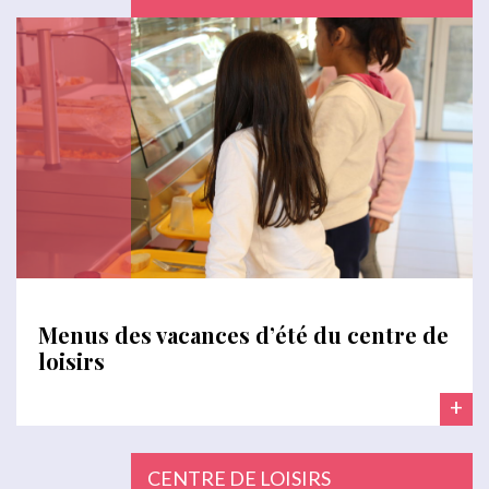
Menus des vacances d’été du centre de
loisirs
+
CENTRE DE LOISIRS