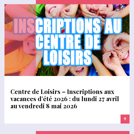
Centre de Loisirs – Inscriptions aux
vacances d’été 2026 : du lundi 27 avril
au vendredi 8 mai 2026
+