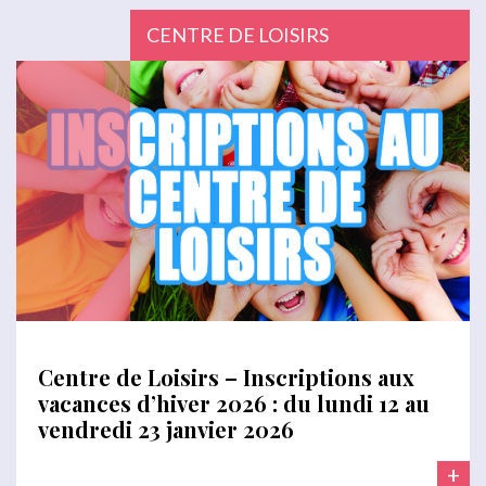
CENTRE DE LOISIRS
Centre de Loisirs – Inscriptions aux
vacances d’hiver 2026 : du lundi 12 au
vendredi 23 janvier 2026
+