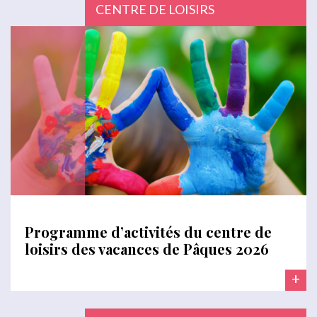
CENTRE DE LOISIRS
Programme d’activités du centre de
loisirs des vacances de Pâques 2026
+