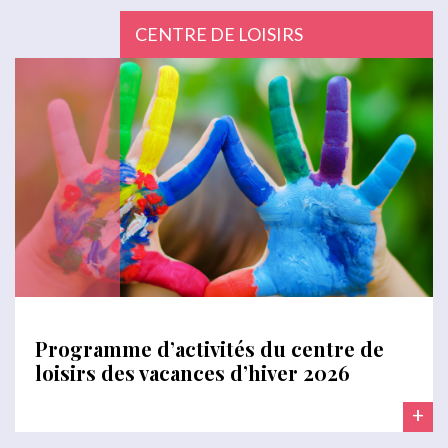
CENTRE DE LOISIRS
Programme d’activités du centre de
loisirs des vacances d’hiver 2026
+