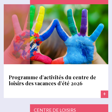
Programme d’activités du centre de
loisirs des vacances d’été 2026
+
CENTRE DE LOISIRS