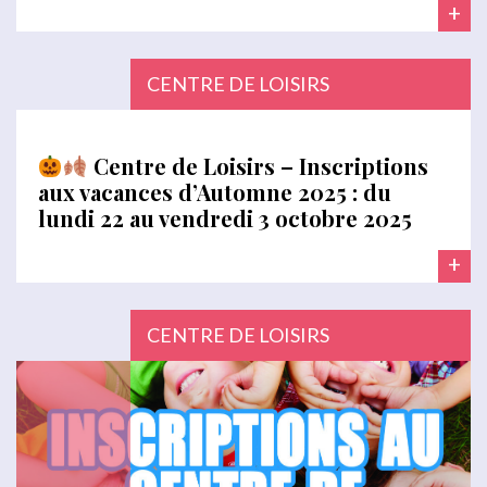
+
CENTRE DE LOISIRS
Centre de Loisirs – Inscriptions
aux vacances d’Automne 2025 : du
lundi 22 au vendredi 3 octobre 2025
+
CENTRE DE LOISIRS