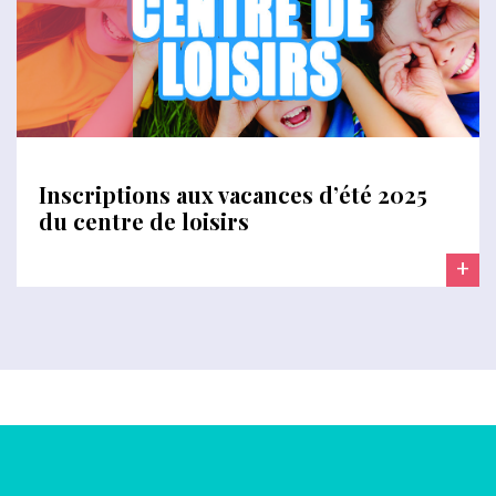
Inscriptions aux vacances d’été 2025
du centre de loisirs
+