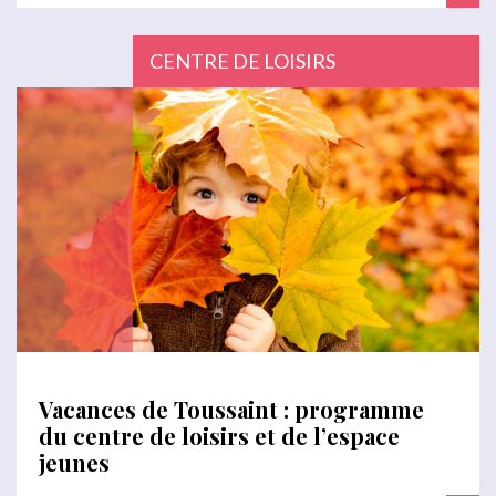
CENTRE DE LOISIRS
Vacances de Toussaint : programme
du centre de loisirs et de l’espace
jeunes