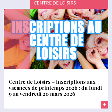
CENTRE DE LOISIRS
Centre de Loisirs – Inscriptions aux
vacances de printemps 2026 : du lundi
9 au vendredi 20 mars 2026
+