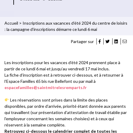
Accueil
>
Inscriptions aux vacances d’été 2024 du centre de loisirs
: la campagne d’inscriptions démarre ce lundi 6 mai
Partager sur
Les inscriptions pour les vacances d’été 2024 prennent place à
partir de ce lundi 6 mai et jusqu’au vendredi 17 mai inclus.
La fiche d’inscription est à retrouver ci-dessous, et à retourner à
l’Espace Familles 65 bis rue Bellefont ou par mail à
espacefamilles@saintmitrelesremparts.fr
Les réservations sont prises dans la limite des places
disponibles, par ordre d’arrivée, priorité étant donnée aux parents
qui travaillent (sur présentation d’attestation de travail établie par
l’employeur concernant les semaines choisies) et à ceux qui
réservent à la semaine complète.
Retrouvez ci-dessous le calendrier complet de toutes les