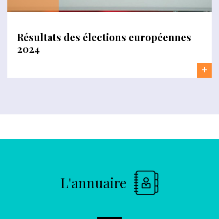
Résultats des élections européennes
2024
+
L'annuaire