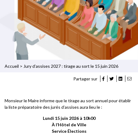
Accueil
>
Jury d’assises 2027 : tirage au sort le 15 juin 2026
Partager sur
Monsieur le Maire informe que le tirage au sort annuel pour établir
la liste préparatoire des jurés d’assises aura lieu le :
Lundi 15 juin 2026 à 10h00
À l’Hôtel de Ville
Service Élections