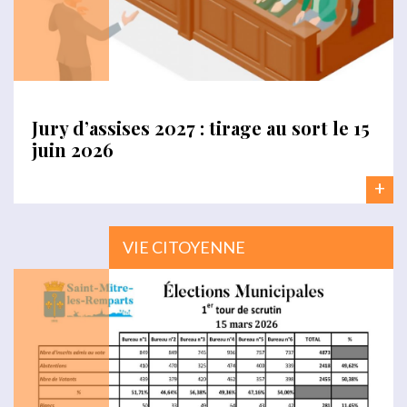
Jury d’assises 2027 : tirage au sort le 15
juin 2026
+
VIE CITOYENNE