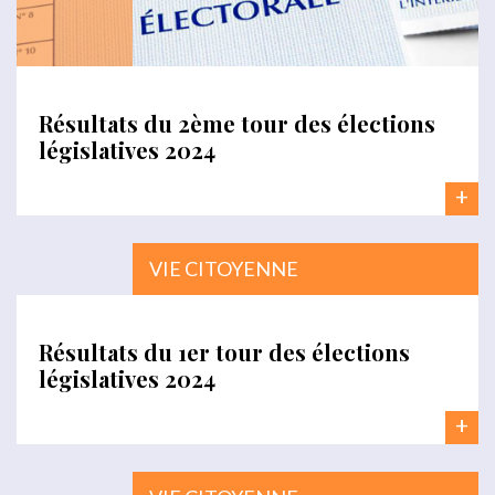
Résultats du 2ème tour des élections
législatives 2024
+
VIE CITOYENNE
Résultats du 1er tour des élections
législatives 2024
+