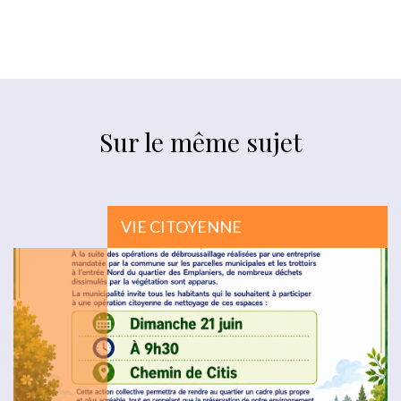
Sur le même sujet
VIE CITOYENNE