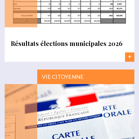
Résultats élections municipales 2026
+
VIE CITOYENNE