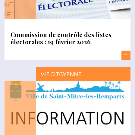
Commission de contrôle des listes
électorales : 19 février 2026
+
VIE CITOYENNE