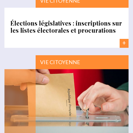
VIE CITOYENNE
Élections législatives : inscriptions sur
les listes électorales et procurations
+
VIE CITOYENNE