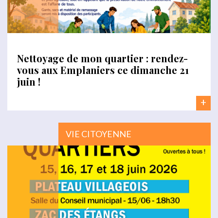
Nettoyage de mon quartier : rendez-
vous aux Emplaniers ce dimanche 21
juin !
+
VIE CITOYENNE