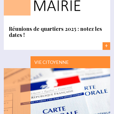
Réunions de quartiers 2025 : notez les
dates !
+
VIE CITOYENNE