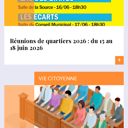
Réunions de quartiers 2026 : du 15 au
18 juin 2026
+
VIE CITOYENNE