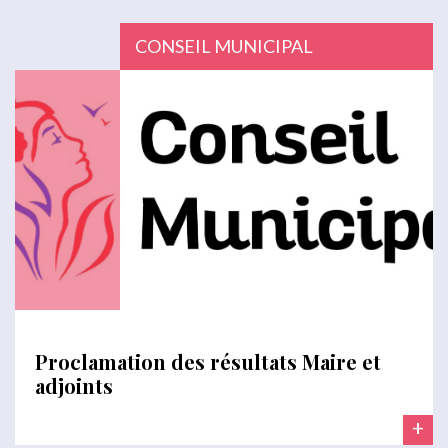
CONSEIL MUNICIPAL
Proclamation des résultats Maire et
adjoints
+