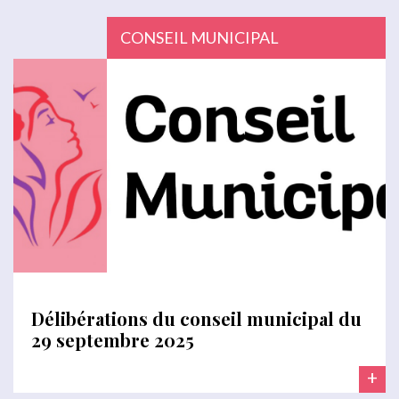
CONSEIL MUNICIPAL
Délibérations du conseil municipal du
29 septembre 2025
+