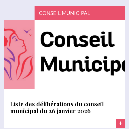
CONSEIL MUNICIPAL
Liste des délibérations du conseil
municipal du 26 janvier 2026
+