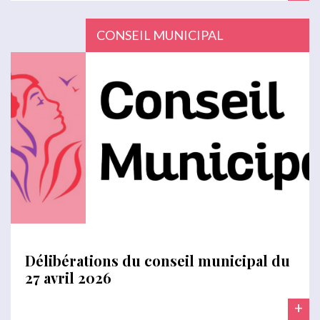
CONSEIL MUNICIPAL
Délibérations du conseil municipal du
27 avril 2026
+