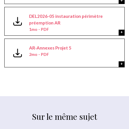
DEL2026-05 instauration périmètre
préemption AR
1mo - PDF
AR-Annexes Projet 5
2mo - PDF
Sur le même sujet