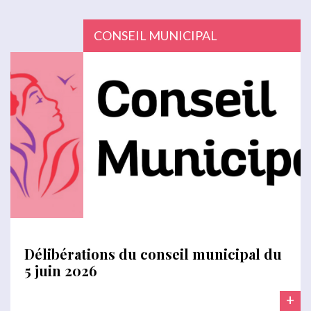
CONSEIL MUNICIPAL
Délibérations du conseil municipal du
5 juin 2026
+