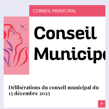
CONSEIL MUNICIPAL
Délibérations du conseil municipal du
15 décembre 2025
+