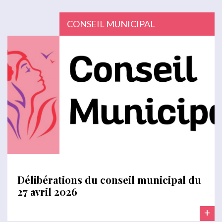
CONSEIL MUNICIPAL
Délibérations du conseil municipal du
27 avril 2026
+