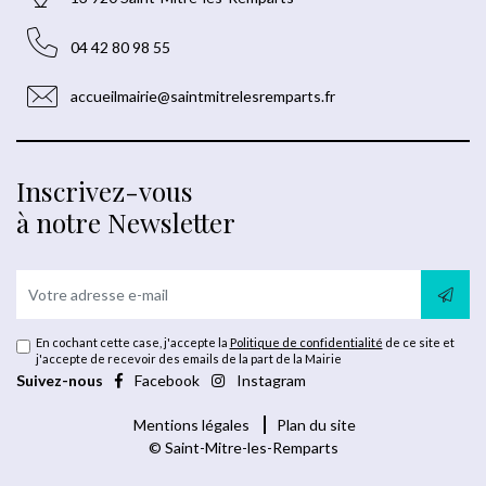
04 42 80 98 55
accueilmairie@saintmitrelesremparts.fr
Inscrivez-vous
à notre Newsletter
En cochant cette case, j'accepte la
Politique de confidentialité
de ce site et
j'accepte de recevoir des emails de la part de la Mairie
Suivez-nous
Facebook
Instagram
Mentions légales
Plan du site
© Saint-Mitre-les-Remparts