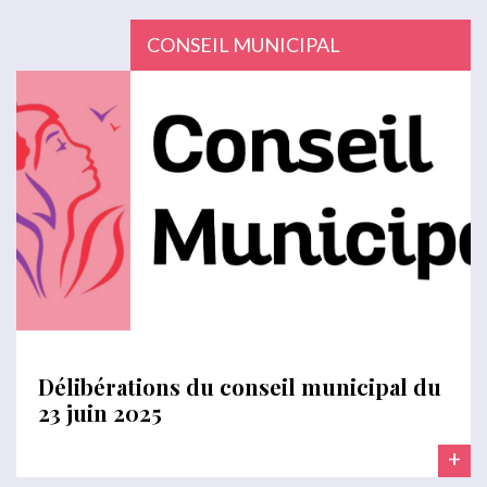
CONSEIL MUNICIPAL
Délibérations du conseil municipal du
23 juin 2025
+