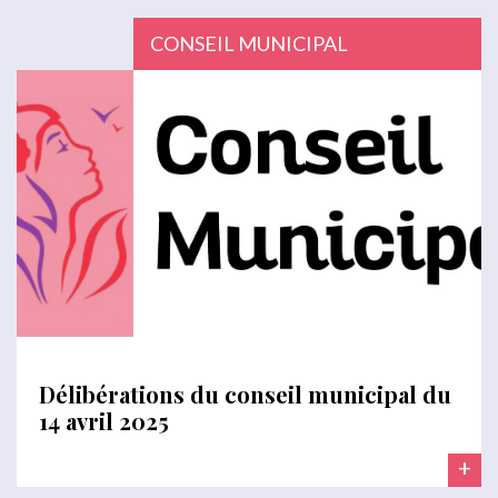
CONSEIL MUNICIPAL
Délibérations du conseil municipal du
14 avril 2025
+