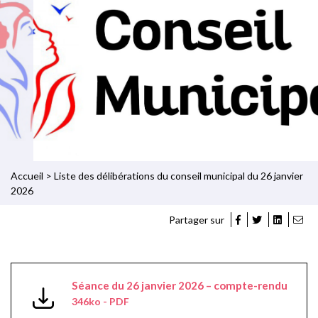
Accueil
>
Liste des délibérations du conseil municipal du 26 janvier
2026
Partager sur
Séance du 26 janvier 2026 – compte-rendu
346ko - PDF