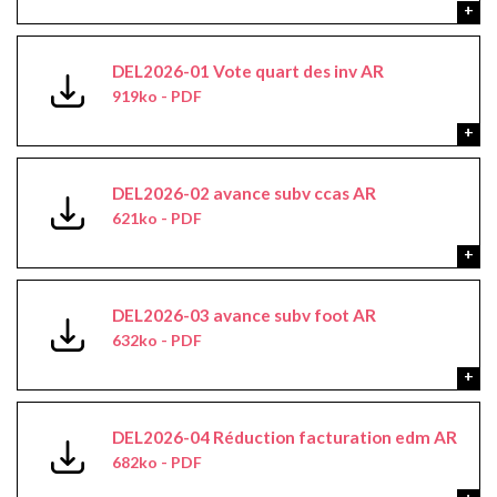
DEL2026-01 Vote quart des inv AR
919ko - PDF
DEL2026-02 avance subv ccas AR
621ko - PDF
DEL2026-03 avance subv foot AR
632ko - PDF
DEL2026-04 Réduction facturation edm AR
682ko - PDF