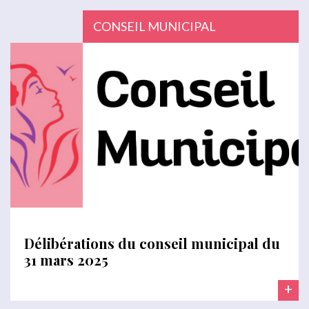
CONSEIL MUNICIPAL
Délibérations du conseil municipal du
31 mars 2025
+