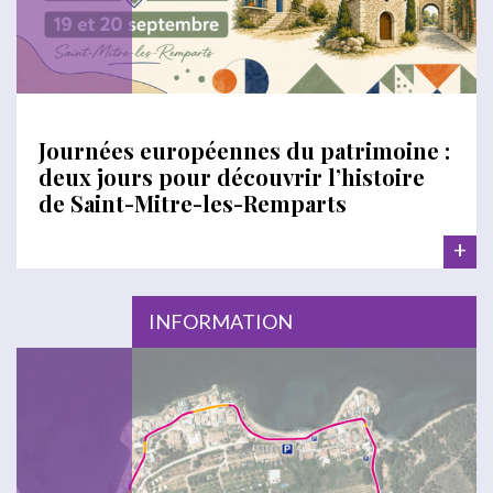
Journées européennes du patrimoine :
deux jours pour découvrir l’histoire
de Saint-Mitre-les-Remparts
+
INFORMATION