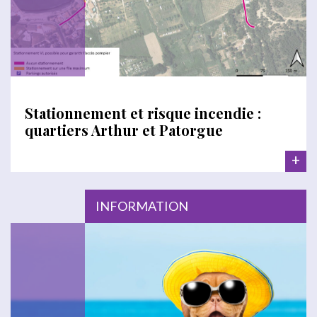
Stationnement et risque incendie :
quartiers Arthur et Patorgue
+
INFORMATION