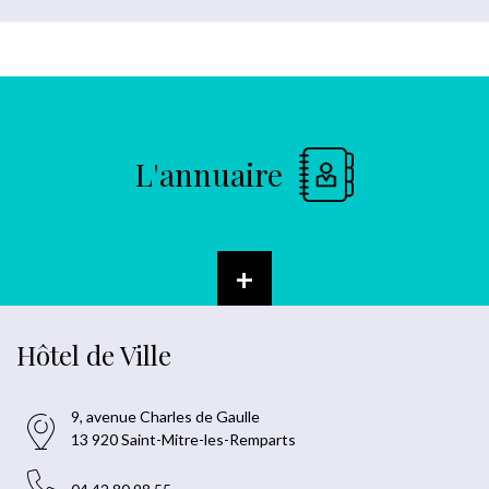
L'annuaire
+
Hôtel de Ville
9, avenue Charles de Gaulle
13 920 Saint-Mitre-les-Remparts