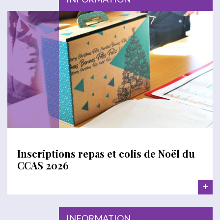
Inscriptions repas et colis de Noël du
CCAS 2026
+
INFORMATION