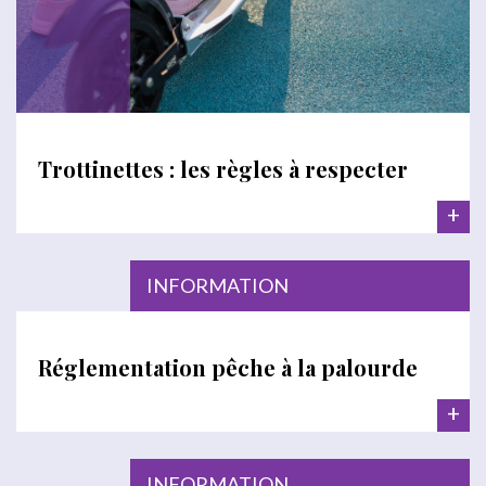
Trottinettes : les règles à respecter
+
INFORMATION
Réglementation pêche à la palourde
+
INFORMATION