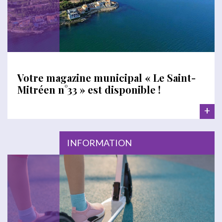
Votre magazine municipal « Le Saint-
Mitréen n°33 » est disponible !
+
INFORMATION