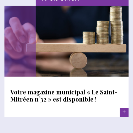
Votre magazine municipal « Le Saint-
Mitréen n°32 » est disponible !
+