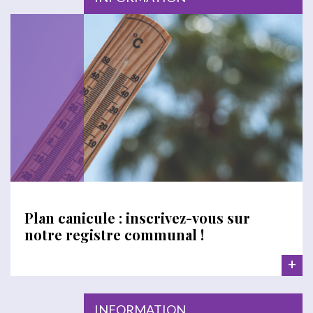
Plan canicule : inscrivez-vous sur
notre registre communal !
+
INFORMATION