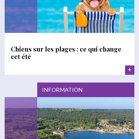
Chiens sur les plages : ce qui change
cet été
+
INFORMATION