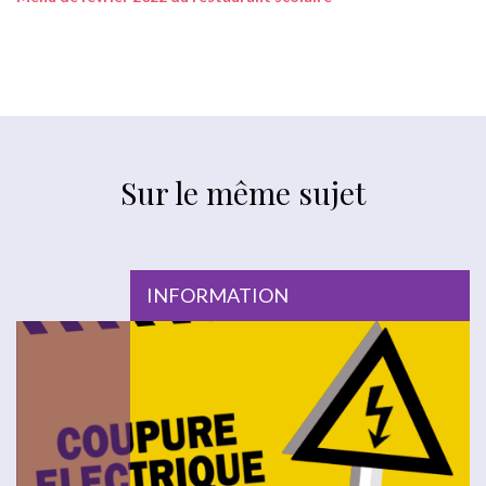
Sur le même sujet
INFORMATION