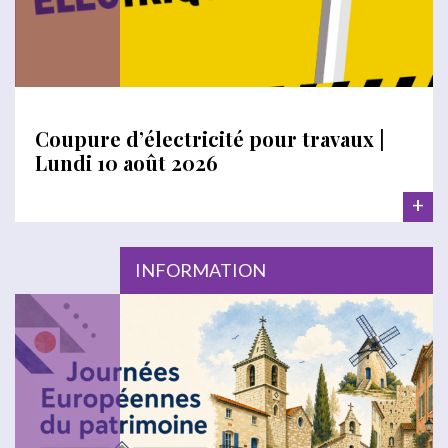
Coupure d’électricité pour travaux |
Lundi 10 août 2026
+
INFORMATION