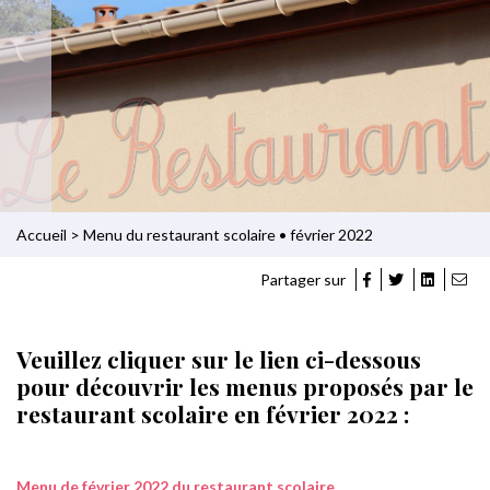
Accueil
>
Menu du restaurant scolaire • février 2022
Partager sur
Veuillez cliquer sur le lien ci-dessous
pour découvrir les menus proposés par le
restaurant scolaire en février 2022 :
Menu de février 2022 du restaurant scolaire