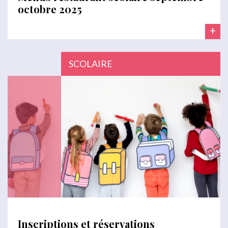
octobre 2025
+
SCOLAIRE
Inscriptions et réservations