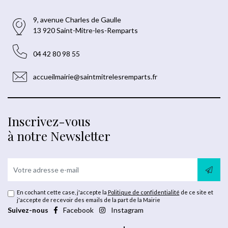
9, avenue Charles de Gaulle
13 920 Saint-Mitre-les-Remparts
04 42 80 98 55
accueilmairie@saintmitrelesremparts.fr
Inscrivez-vous
à notre Newsletter
En cochant cette case, j'accepte la
Politique de confidentialité
de ce site et
j'accepte de recevoir des emails de la part de la Mairie
Suivez-nous
Facebook
Instagram