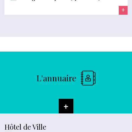
+
L'annuaire
+
Hôtel de Ville