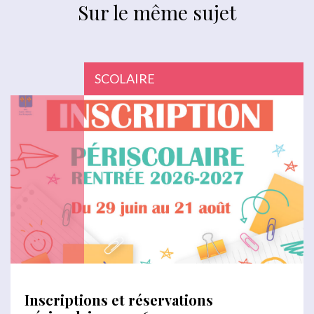
Sur le même sujet
SCOLAIRE
Inscriptions et réservations