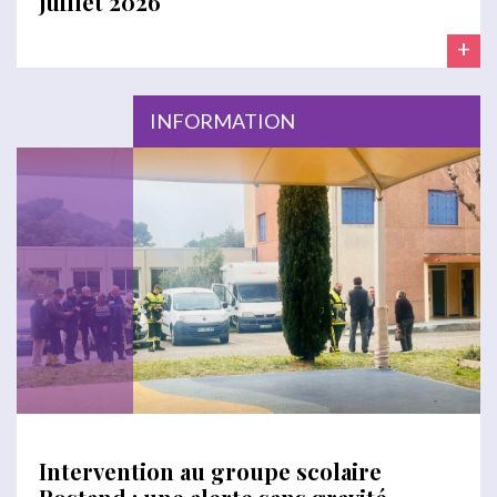
juillet 2026
+
INFORMATION
Intervention au groupe scolaire