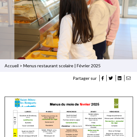
Accueil
>
Menus restaurant scolaire | Février 2025
Partager sur