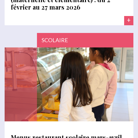
février au 27 mars 2026
+
SCOLAIRE
Menus restaurant scolaire mars-avril