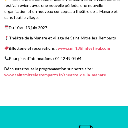
festival revient avec une nouvelle période, une nouvelle
organisation et un nouveau concept, au théâtre de la Manare et
dans tout le village.
Du 10 au 13 juin 2027
Théâtre de la Manare et village de Saint-Mitre-les-Remparts
Billetterie et réservations :
www.smr13filmfestival.com
Pour plus d’informations : 04 42 49 04 64
Découvrez toute la programmation sur notre site :
www.saintmitrelesremparts.fr/theatre-de-la-manare