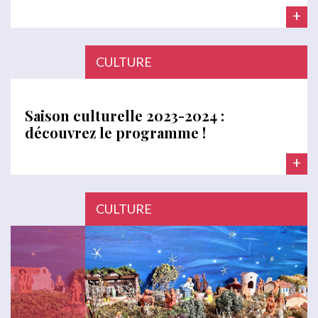
+
CULTURE
Saison culturelle 2023-2024 :
découvrez le programme !
+
CULTURE