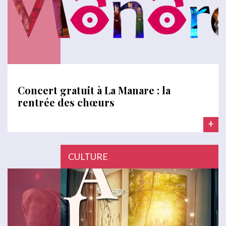
Concert gratuit à La Manare : la
rentrée des chœurs
+
CULTURE