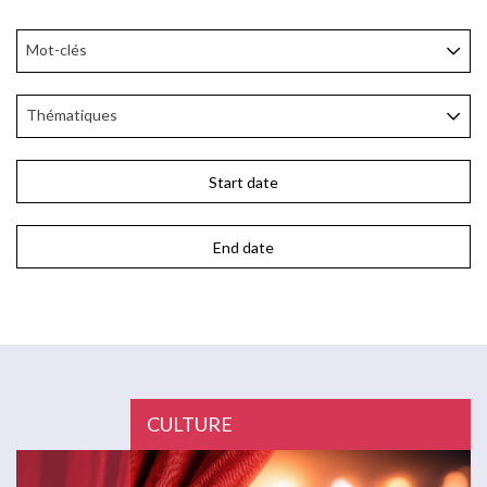
Mot-clés
Thématiques
CULTURE