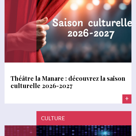
Théâtre la Manare : découvrez la saison
culturelle 2026-2027
+
CULTURE