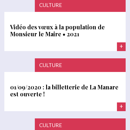
CULTURE
Vidéo des vœux à la population de
Monsieur le Maire • 2021
+
CULTURE
01/09/2020 : la billetterie de La Manare
est ouverte !
+
CULTURE