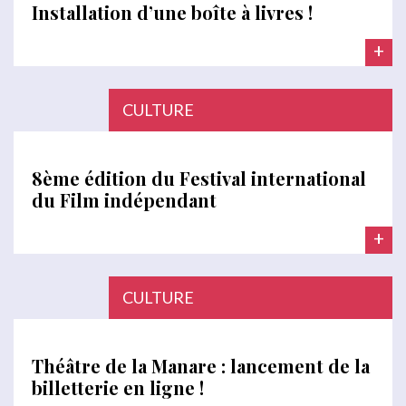
Installation d’une boîte à livres !
+
CULTURE
8ème édition du Festival international
du Film indépendant
+
CULTURE
Théâtre de la Manare : lancement de la
billetterie en ligne !