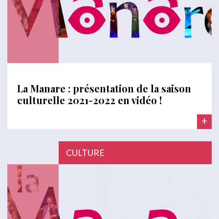
La Manare : présentation de la saison
culturelle 2021-2022 en vidéo !
+
CULTURE