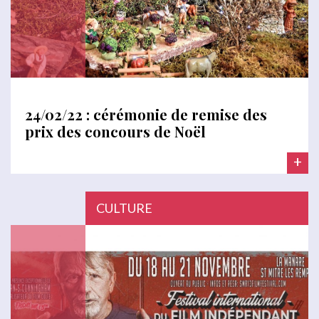
24/02/22 : cérémonie de remise des
prix des concours de Noël
+
CULTURE