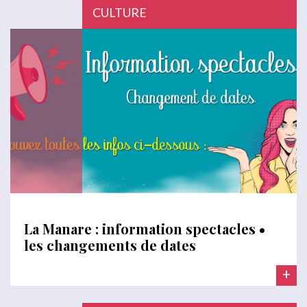
CULTURE
La Manare : information spectacles •
les changements de dates
+