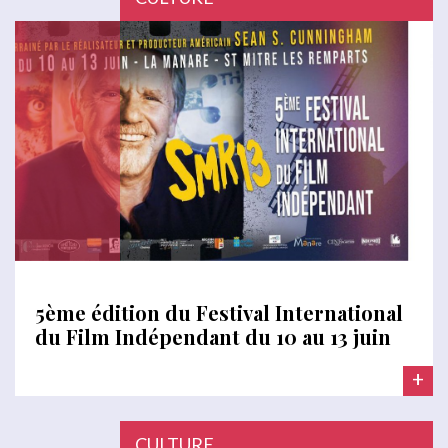
5ème édition du Festival International
du Film Indépendant du 10 au 13 juin
+
CULTURE