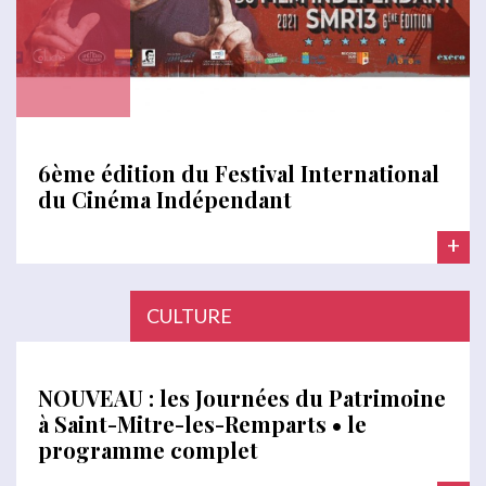
6ème édition du Festival International
du Cinéma Indépendant
+
CULTURE
NOUVEAU : les Journées du Patrimoine
à Saint-Mitre-les-Remparts • le
programme complet