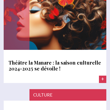
Théâtre la Manare : la saison culturelle
2024-2025 se dévoile !
+
CULTURE