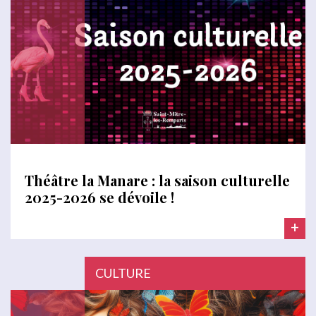
Théâtre la Manare : la saison culturelle
2025-2026 se dévoile !
+
CULTURE