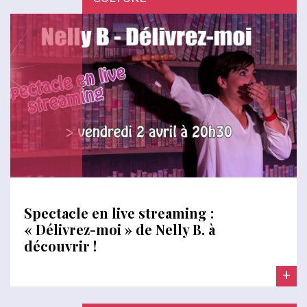
Spectacle en live streaming :
« Délivrez-moi » de Nelly B. à
découvrir !
+