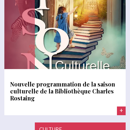
Nouvelle programmation de la saison
culturelle de la Bibliothèque Charles
Rostaing
+
CULTURE