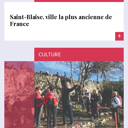
Saint-Blaise, ville la plus ancienne de
France
+
CULTURE