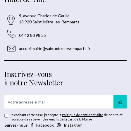
9, avenue Charles de Gaulle
13 920 Saint-Mitre-les-Remparts
04 42 80 98 55
accueilmairie@saintmitrelesremparts.fr
Inscrivez-vous
à notre Newsletter
En cochant cette case, j'accepte la
Politique de confidentialité
de ce site et
j'accepte de recevoir des emails de la part de la Mairie
Suivez-nous
Facebook
Instagram