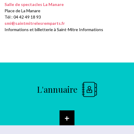
Salle de spectacles La Manare
Place de La Manare
Tél : 04 42 49 18 93
smi@saintmitrelesremparts.fr
Informations et billetterie à Saint-Mitre Informations
L'annuaire
+