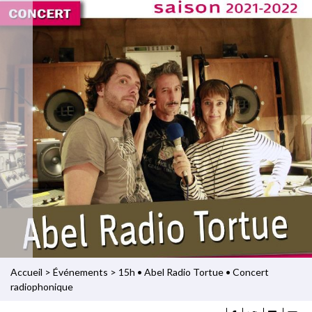
Accueil
>
Événements
>
15h • Abel Radio Tortue • Concert
radiophonique