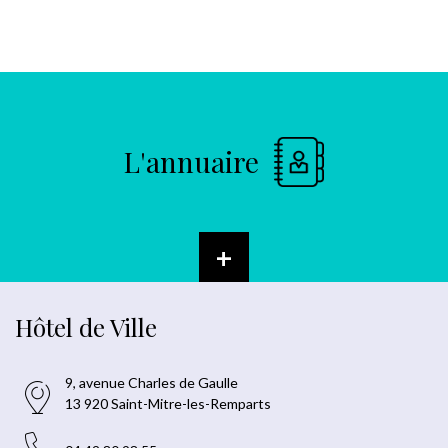
L'annuaire
+
Hôtel de Ville
9, avenue Charles de Gaulle
13 920 Saint-Mitre-les-Remparts