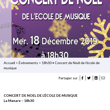
Accueil
>
Événements
>
18h30 • Concert de Noël de l’école de
musique
Partager sur
CONCERT DE NOEL DE L’ÉCOLE DE MUSIQUE
La Manare – 18h30