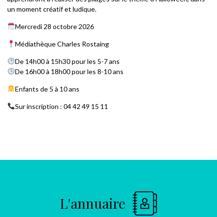
un moment créatif et ludique.
Mercredi 28 octobre 2026
Médiathèque Charles Rostaing
De 14h00 à 15h30 pour les 5-7 ans
De 16h00 à 18h00 pour les 8-10 ans
Enfants de 5 à 10 ans
Sur inscription : 04 42 49 15 11
L'annuaire