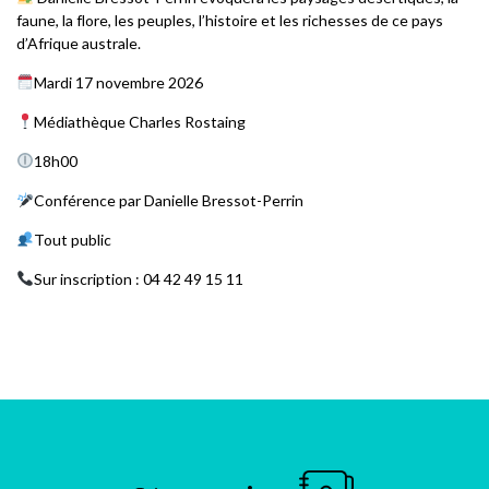
faune, la flore, les peuples, l’histoire et les richesses de ce pays
d’Afrique australe.
Mardi 17 novembre 2026
Médiathèque Charles Rostaing
18h00
Conférence par Danielle Bressot-Perrin
Tout public
Sur inscription : 04 42 49 15 11