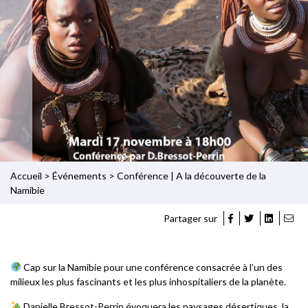
Accueil
>
Événements
>
Conférence | A la découverte de la
Namibie
Partager sur
Cap sur la Namibie pour une conférence consacrée à l’un des
milieux les plus fascinants et les plus inhospitaliers de la planète.
Danielle Bressot-Perrin évoquera les paysages désertiques, la