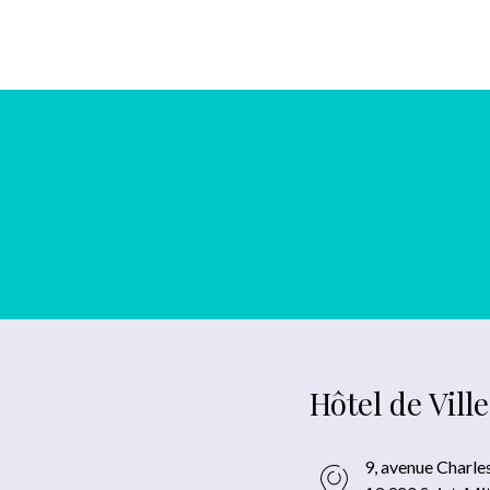
Hôtel de Ville
9, avenue Charle