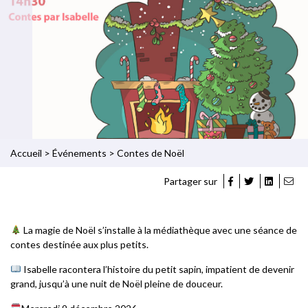
Accueil
>
Événements
>
Contes de Noël
Partager sur
La magie de Noël s’installe à la médiathèque avec une séance de
contes destinée aux plus petits.
Isabelle racontera l’histoire du petit sapin, impatient de devenir
grand, jusqu’à une nuit de Noël pleine de douceur.