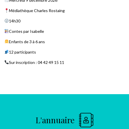
Mercredi 9 décembre 2026
Médiathèque Charles Rostaing
14h30
Contes par Isabelle
Enfants de 3 à 6 ans
12 participants
Sur inscription : 04 42 49 15 11
L'annuaire