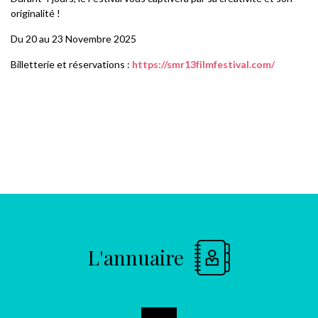
originalité !
Du 20 au 23 Novembre 2025
Billetterie et réservations :
https://smr13filmfestival.com/
L'annuaire