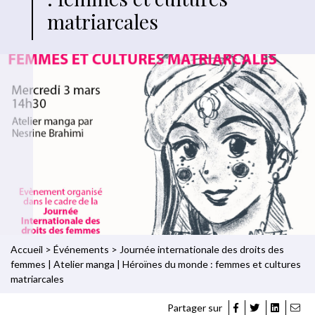
matriarcales
Accueil
>
Événements
>
Journée internationale des droits des
femmes | Atelier manga | Héroïnes du monde : femmes et cultures
matriarcales
Partager sur