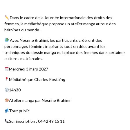
Dans le cadre de la Journée internationale des droits des
femmes, la médiathèque propose un atelier manga autour des
héroïnes du monde.
Avec Nesrine Brahimi, les participants créeront des
personnages féminins inspirants tout en découvrant les
techniques du dessin manga et la place des femmes dans certaines
cultures matriarcales.
Mercredi 3 mars 2027
Médiathèque Charles Rostaing
14h30
Atelier manga par Nesrine Brahimi
Tout public
Sur inscription : 04 42 49 15 11