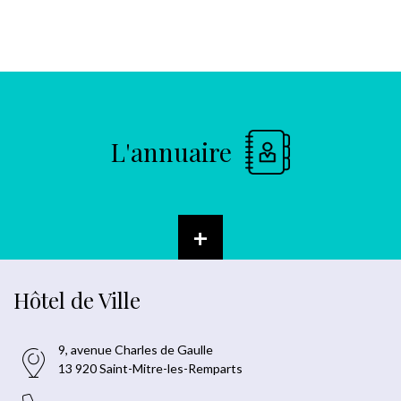
L'annuaire
+
Hôtel de Ville
9, avenue Charles de Gaulle
13 920 Saint-Mitre-les-Remparts