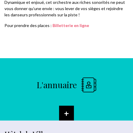
Dynamique et enjoué, cet orchestre aux riches sonorités ne peut
vous donner qu’une envie : vous lever de vos sièges et rejoindre
les danseurs professionnels sur la piste !
Pour prendre des places :
Billetterie en ligne
L'annuaire
+