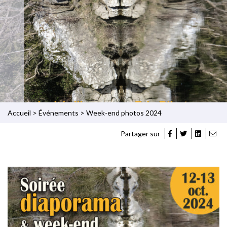
Accueil
>
Événements
>
Week-end photos 2024
Partager sur