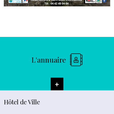
L'annuaire
+
Hôtel de Ville