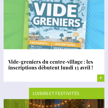
Vide-greniers du centre-village : les
inscriptions débutent lundi 13 avril !
+
LOISIRS ET FESTIVITÉS