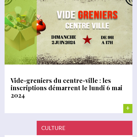
Vide-greniers du centre-ville : les
inscriptions démarrent le lundi 6 mai
2024
+
CULTURE