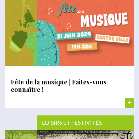
Fête de la musique | Faites-vous
connaître !
+
LOISIRS ET FESTIVITÉS