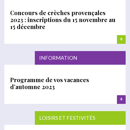
Concours de crèches provençales
2023 : inscriptions du 15 novembre au
15 décembre
+
INFORMATION
Programme de vos vacances
d’automne 2023
+
LOISIRS ET FESTIVITÉS