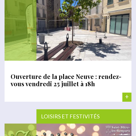
Ouverture de la place Neuve : rendez-
vous vendredi 25 juillet à 18h
+
LOISIRS ET FESTIVITÉS