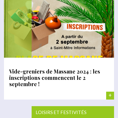
Vide-greniers de Massane 2024 : les
inscriptions commencent le 2
septembre !
+
LOISIRS ET FESTIVITÉS