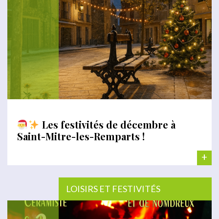
Les festivités de décembre à
Saint-Mitre-les-Remparts !
+
LOISIRS ET FESTIVITÉS