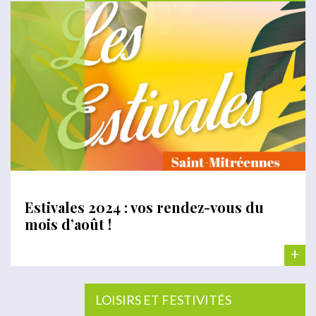
Estivales 2024 : vos rendez-vous du
mois d’août !
+
LOISIRS ET FESTIVITÉS