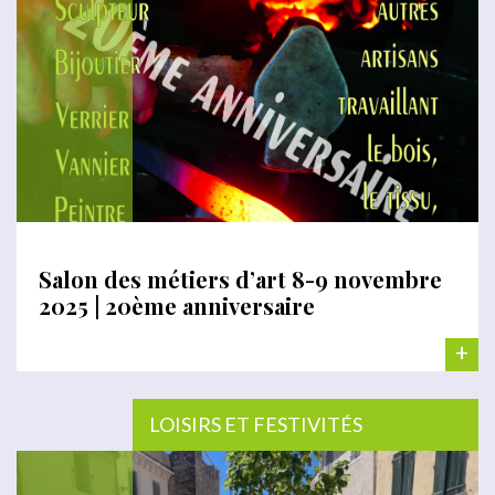
Salon des métiers d’art 8-9 novembre
2025 | 20ème anniversaire
+
LOISIRS ET FESTIVITÉS