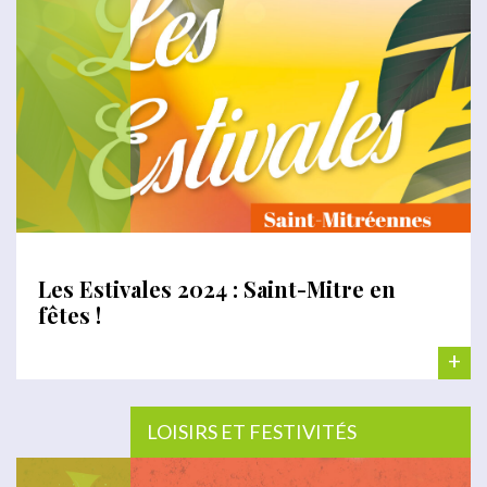
Les Estivales 2024 : Saint-Mitre en
fêtes !
+
LOISIRS ET FESTIVITÉS