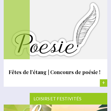
Fêtes de l’étang | Concours de poésie !
+
LOISIRS ET FESTIVITÉS