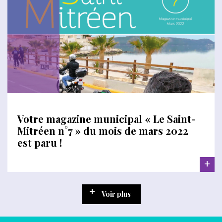
Votre magazine municipal « Le Saint-
Mitréen n°7 » du mois de mars 2022
est paru !
+
Voir plus