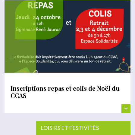
Inscriptions repas et colis de Noël du
CCAS
+
LOISIRS ET FESTIVITÉS