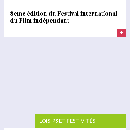
8ème édition du Festival international
du Film indépendant
+
LOISIRS ET FESTIVITÉS