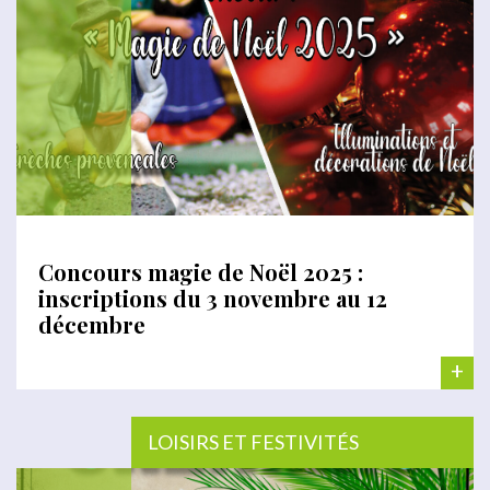
Concours magie de Noël 2025 :
inscriptions du 3 novembre au 12
décembre
+
LOISIRS ET FESTIVITÉS