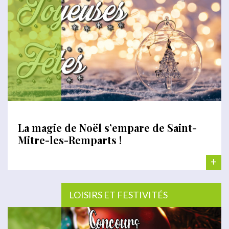
La magie de Noël s’empare de Saint-
Mitre-les-Remparts !
+
LOISIRS ET FESTIVITÉS