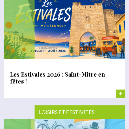
Les Estivales 2026 : Saint-Mitre en
fêtes !
+
LOISIRS ET FESTIVITÉS