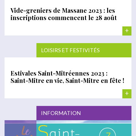
Vide-greniers de Massane 2023 : les
inscriptions commencent le 28 août
+
LOISIRS ET FESTIVITÉS
Estivales Saint-Mitréennes 2023 :
Saint-Mitre en vie, Saint-Mitre en fête !
+
INFORMATION