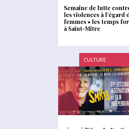
Semaine de lutte contr
les violences à l’égard 
femmes • les temps for
à Saint-Mitre
CULTURE