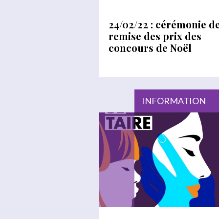
24/02/22 : cérémonie d
remise des prix des
concours de Noël
INFORMATION