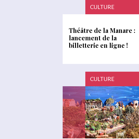
CULTURE
Théâtre de la Manare :
lancement de la
billetterie en ligne !
CULTURE