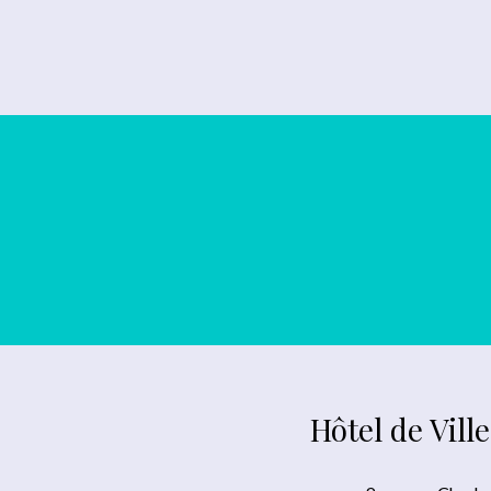
Hôtel de Ville