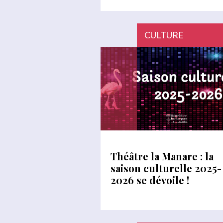
CULTURE
Théâtre la Manare : la
saison culturelle 2025-
2026 se dévoile !