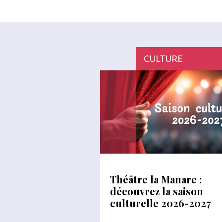
CULTURE
Théâtre la Manare :
découvrez la saison
culturelle 2026-2027