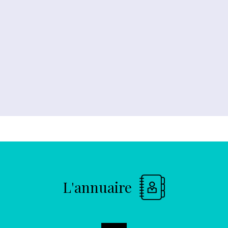
L'annuaire