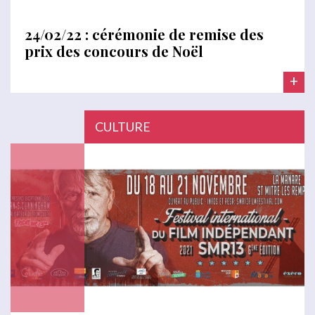
24/02/22 : cérémonie de remise des
prix des concours de Noël
+
CULTURE