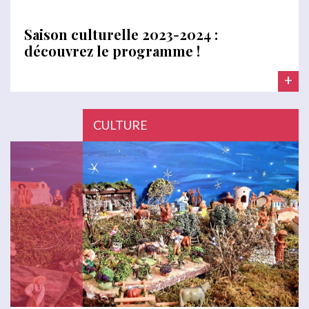
Saison culturelle 2023-2024 :
découvrez le programme !
+
CULTURE