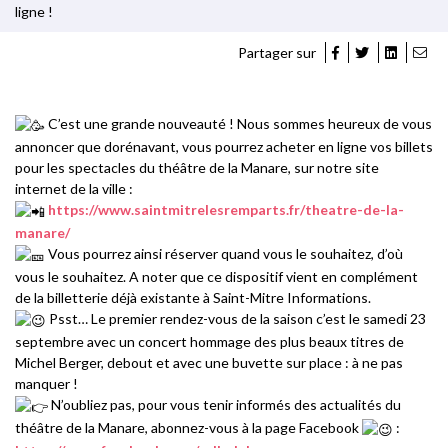
ligne !
Partager sur
C’est une grande nouveauté ! Nous sommes heureux de vous
annoncer que dorénavant, vous pourrez acheter en ligne vos billets
pour les spectacles du théâtre de la Manare, sur notre site
internet de la ville :
https://www.saintmitrelesremparts.fr/theatre-de-la-
manare/
Vous pourrez ainsi réserver quand vous le souhaitez, d’où
vous le souhaitez. A noter que ce dispositif vient en complément
de la billetterie déjà existante à Saint-Mitre Informations.
Psst… Le premier rendez-vous de la saison c’est le samedi 23
septembre avec un concert hommage des plus beaux titres de
Michel Berger, debout et avec une buvette sur place : à ne pas
manquer !
N’oubliez pas, pour vous tenir informés des actualités du
théâtre de la Manare, abonnez-vous à la page Facebook
: