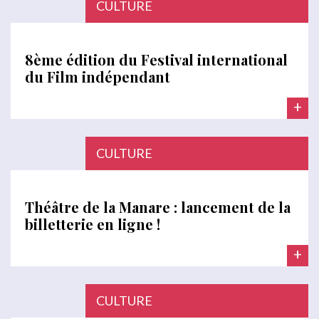
CULTURE
8ème édition du Festival international
du Film indépendant
+
CULTURE
Théâtre de la Manare : lancement de la
billetterie en ligne !
+
CULTURE