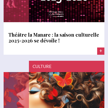
Théâtre la Manare : la saison culturelle
2025-2026 se dévoile !
+
CULTURE