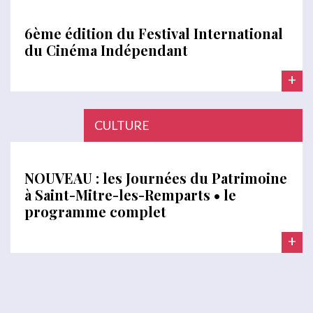
6ème édition du Festival International
du Cinéma Indépendant
+
CULTURE
NOUVEAU : les Journées du Patrimoine
à Saint-Mitre-les-Remparts • le
programme complet
+