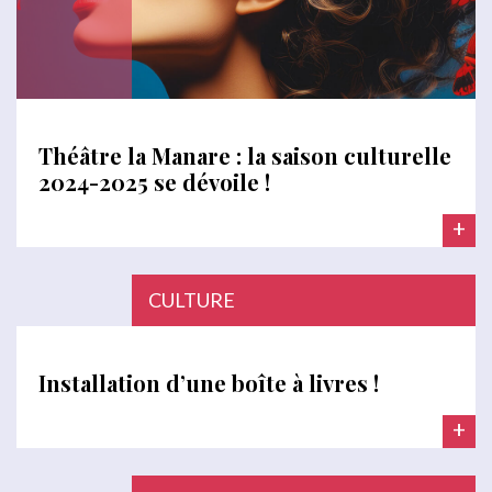
Théâtre la Manare : la saison culturelle
2024-2025 se dévoile !
+
CULTURE
Installation d’une boîte à livres !
+