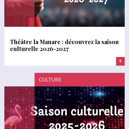
Théâtre la Manare : découvrez la saison
culturelle 2026-2027
+
CULTURE