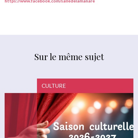
https://www.facebook.com/salledelamanare
Sur le même sujet
CULTURE