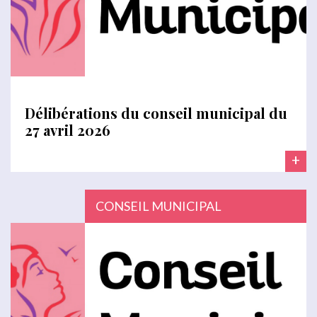
Délibérations du conseil municipal du
27 avril 2026
+
CONSEIL MUNICIPAL