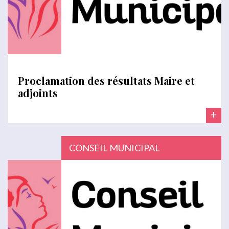
Proclamation des résultats Maire et
adjoints
+
CONSEIL MUNICIPAL