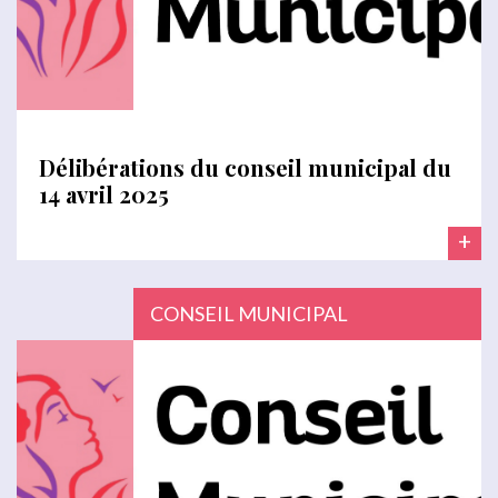
Délibérations du conseil municipal du
14 avril 2025
+
CONSEIL MUNICIPAL