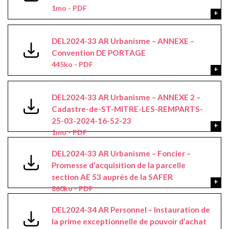
1mo - PDF
DEL2024-33 AR Urbanisme – ANNEXE –
Convention DE PORTAGE
445ko - PDF
DEL2024-33 AR Urbanisme – ANNEXE 2 –
Cadastre-de-ST-MITRE-LES-REMPARTS-
25-03-2024-16-52-23
1mo - PDF
DEL2024-33 AR Urbanisme – Foncier –
Promesse d’acquisition de la parcelle
section AE 53 auprès de la SAFER
860ko - PDF
DEL2024-34 AR Personnel – Instauration de
la prime exceptionnelle de pouvoir d’achat