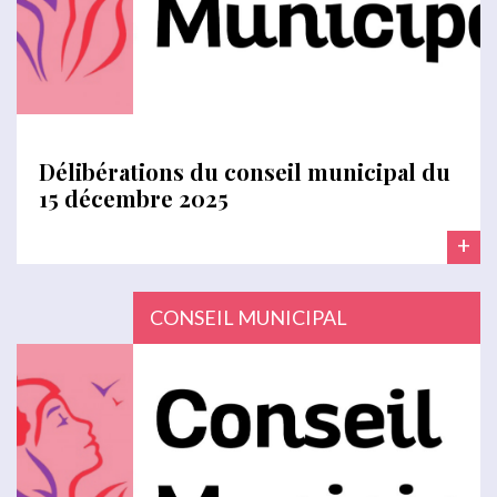
Délibérations du conseil municipal du
15 décembre 2025
+
CONSEIL MUNICIPAL