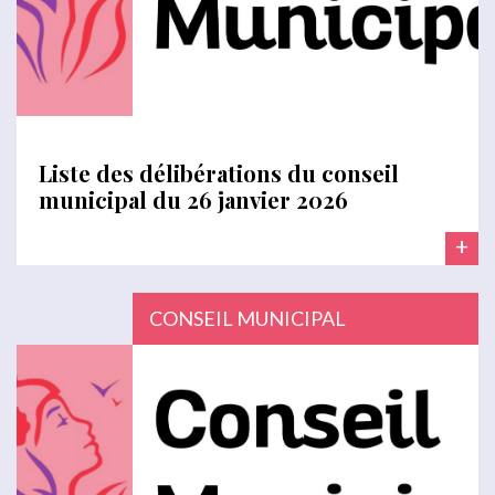
Liste des délibérations du conseil
municipal du 26 janvier 2026
+
CONSEIL MUNICIPAL