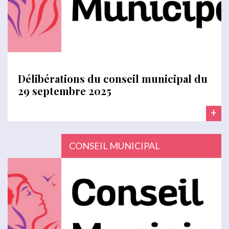
Délibérations du conseil municipal du
29 septembre 2025
+
CONSEIL MUNICIPAL