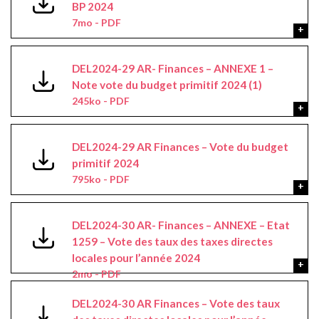
BP 2024
7mo - PDF
DEL2024-29 AR- Finances – ANNEXE 1 –
Note vote du budget primitif 2024 (1)
245ko - PDF
DEL2024-29 AR Finances – Vote du budget
primitif 2024
795ko - PDF
DEL2024-30 AR- Finances – ANNEXE – Etat
1259 – Vote des taux des taxes directes
locales pour l’année 2024
2mo - PDF
DEL2024-30 AR Finances – Vote des taux