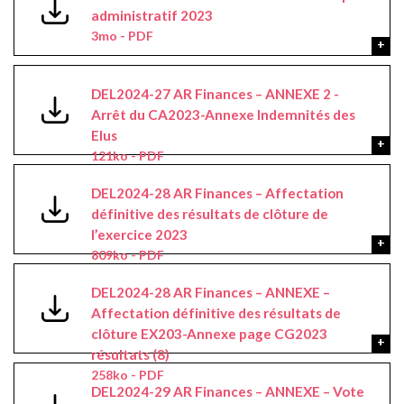
administratif 2023
3mo - PDF
DEL2024-27 AR Finances – ANNEXE 2 -
Arrêt du CA2023-Annexe Indemnités des
Elus
121ko - PDF
DEL2024-28 AR Finances – Affectation
définitive des résultats de clôture de
l’exercice 2023
809ko - PDF
DEL2024-28 AR Finances – ANNEXE –
Affectation définitive des résultats de
clôture EX203-Annexe page CG2023
résultats (8)
258ko - PDF
DEL2024-29 AR Finances – ANNEXE – Vote