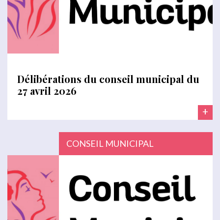
Délibérations du conseil municipal du
27 avril 2026
+
CONSEIL MUNICIPAL