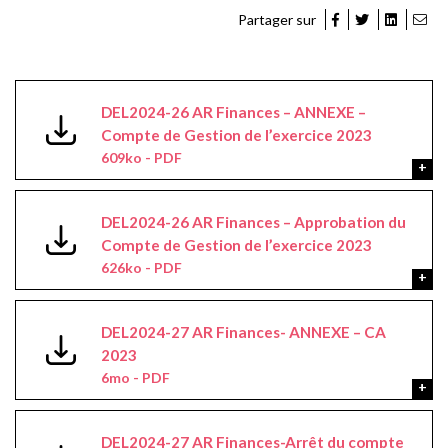
Partager sur
DEL2024-26 AR Finances – ANNEXE –
Compte de Gestion de l’exercice 2023
609ko - PDF
DEL2024-26 AR Finances – Approbation du
Compte de Gestion de l’exercice 2023
626ko - PDF
DEL2024-27 AR Finances- ANNEXE – CA
2023
6mo - PDF
DEL2024-27 AR Finances-Arrêt du compte