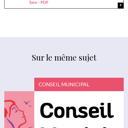
1mo - PDF
Sur le même sujet
CONSEIL MUNICIPAL