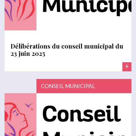
Délibérations du conseil municipal du
23 juin 2025
+
CONSEIL MUNICIPAL