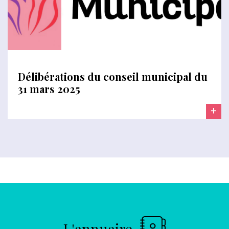
Délibérations du conseil municipal du
31 mars 2025
+
L'annuaire