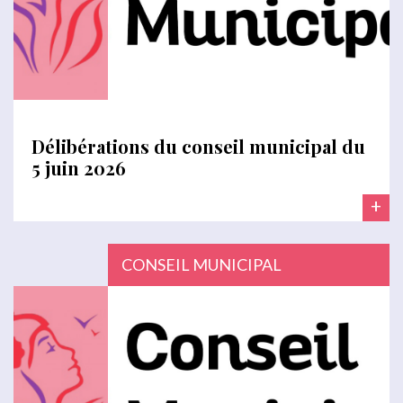
Délibérations du conseil municipal du
5 juin 2026
+
CONSEIL MUNICIPAL