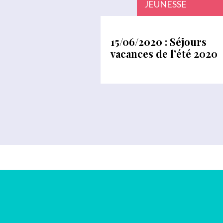
JEUNESSE
15/06/2020 : Séjours
vacances de l’été 2020