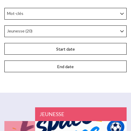
Mot-clés
Jeunesse (20)
JEUNESSE