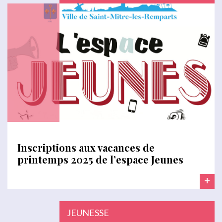
Inscriptions aux vacances de
printemps 2025 de l’espace Jeunes
+
JEUNESSE