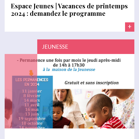
Espace Jeunes | Vacances de printemps
2024 : demandez le programme
+
JEUNESSE