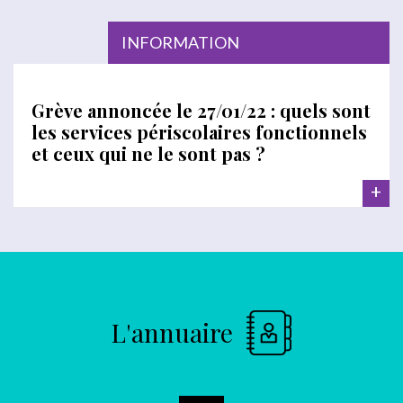
INFORMATION
Grève annoncée le 27/01/22 : quels sont
les services périscolaires fonctionnels
et ceux qui ne le sont pas ?
+
L'annuaire