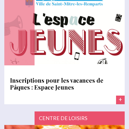
Inscriptions pour les vacances de
Pâques : Espace Jeunes
+
CENTRE DE LOISIRS