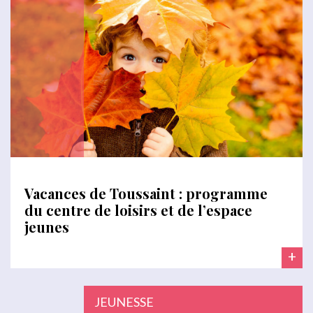
Vacances de Toussaint : programme
du centre de loisirs et de l’espace
jeunes
+
JEUNESSE