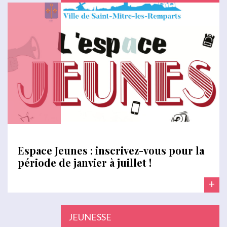
Espace Jeunes : inscrivez-vous pour la
période de janvier à juillet !
+
JEUNESSE