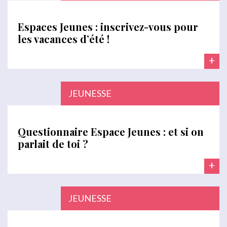
Espaces Jeunes : inscrivez-vous pour
les vacances d’été !
+
JEUNESSE
Questionnaire Espace Jeunes : et si on
parlait de toi ?
+
JEUNESSE