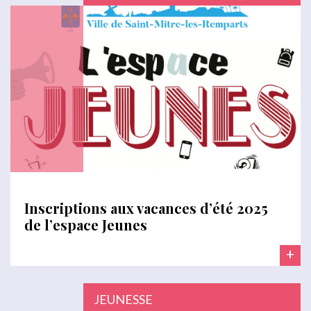
Inscriptions aux vacances d’été 2025
de l’espace Jeunes
+
JEUNESSE