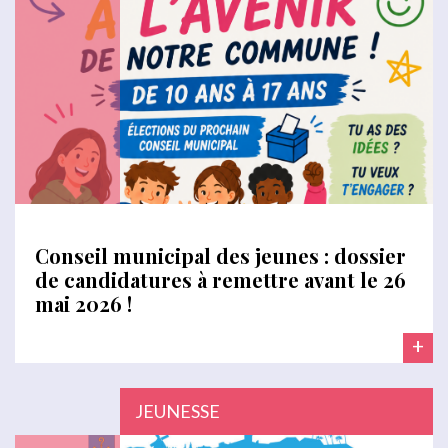
Conseil municipal des jeunes : dossier
de candidatures à remettre avant le 26
mai 2026 !
+
JEUNESSE