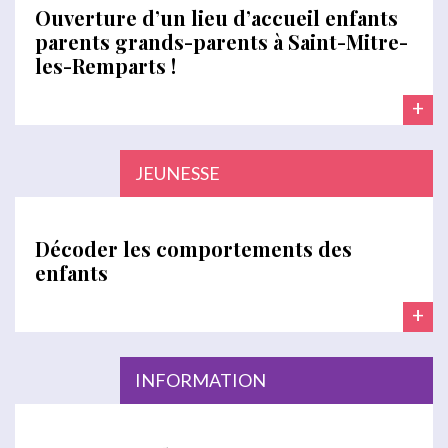
Ouverture d’un lieu d’accueil enfants
parents grands-parents à Saint-Mitre-
les-Remparts !
+
JEUNESSE
Décoder les comportements des
enfants
+
INFORMATION