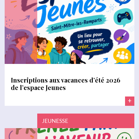
Inscriptions aux vacances d’été 2026
de l’espace Jeunes
+
JEUNESSE