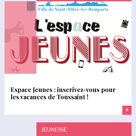
Espace Jeunes : inscrivez-vous pour
les vacances de Toussaint !
+
JEUNESSE