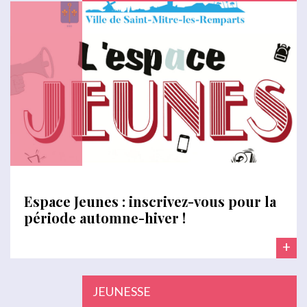
Espace Jeunes : inscrivez-vous pour la
période automne-hiver !
+
JEUNESSE