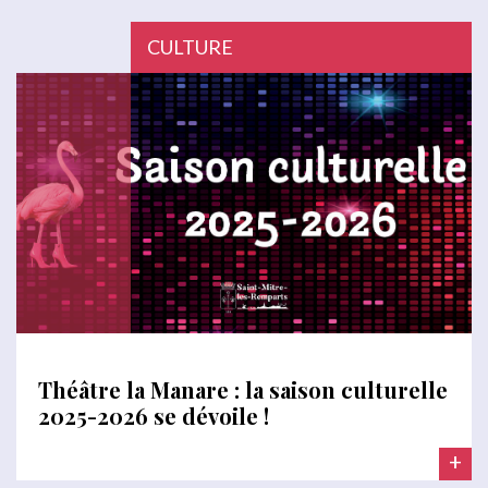
CULTURE
Théâtre la Manare : la saison culturelle
2025-2026 se dévoile !
+