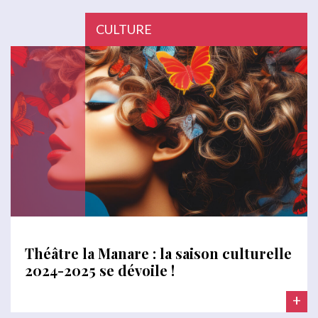
CULTURE
Théâtre la Manare : la saison culturelle
2024-2025 se dévoile !
+