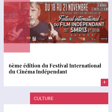
6ème édition du Festival International
du Cinéma Indépendant
+
CULTURE