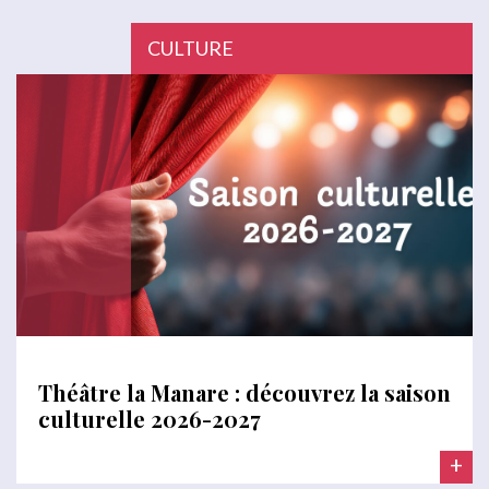
CULTURE
Théâtre la Manare : découvrez la saison
culturelle 2026-2027
+