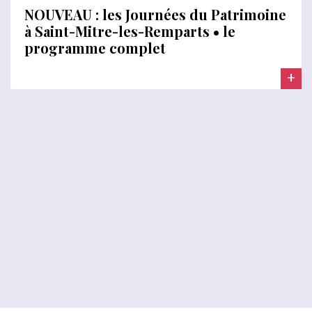
NOUVEAU : les Journées du Patrimoine
à Saint-Mitre-les-Remparts • le
programme complet
+