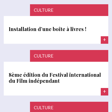
CULTURE
Installation d’une boîte à livres !
+
CULTURE
8ème édition du Festival international
du Film indépendant
+
CULTURE