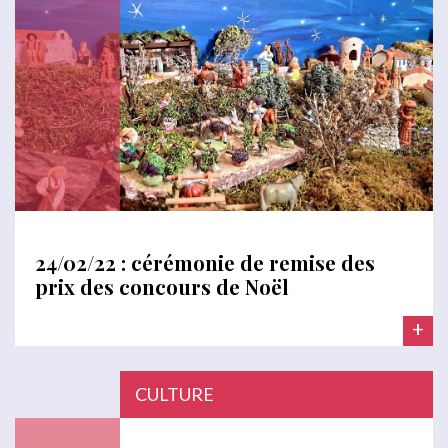
24/02/22 : cérémonie de remise des
prix des concours de Noël
+
CULTURE