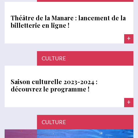
Théâtre de la Manare : lancement de la
billetterie en ligne !
+
CULTURE
Saison culturelle 2023-2024 :
découvrez le programme !
+
CULTURE