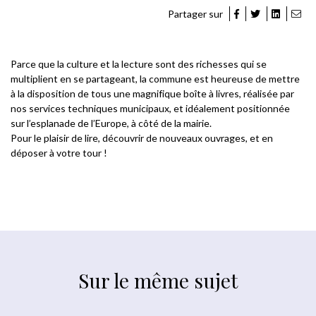
Partager sur
Parce que la culture et la lecture sont des richesses qui se
multiplient en se partageant, la commune est heureuse de mettre
à la disposition de tous une magnifique boîte à livres, réalisée par
nos services techniques municipaux, et idéalement positionnée
sur l’esplanade de l’Europe, à côté de la mairie.
Pour le plaisir de lire, découvrir de nouveaux ouvrages, et en
déposer à votre tour !
Sur le même sujet