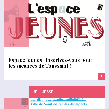
Espace Jeunes : inscrivez-vous pour
les vacances de Toussaint !
+
JEUNESSE