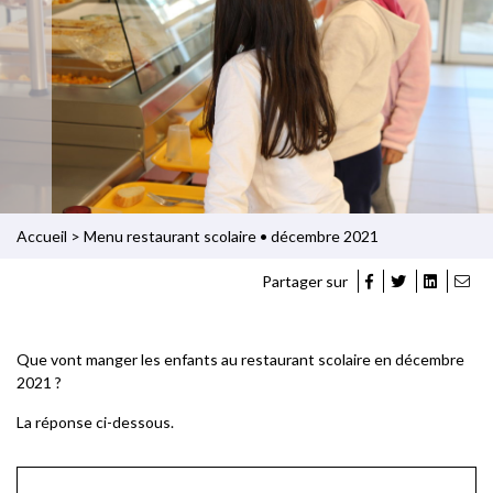
Accueil
>
Menu restaurant scolaire • décembre 2021
Partager sur
Que vont manger les enfants au restaurant scolaire en décembre
2021 ?
La réponse ci-dessous.