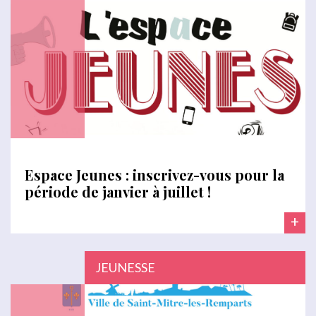
Espace Jeunes : inscrivez-vous pour la
période de janvier à juillet !
+
JEUNESSE