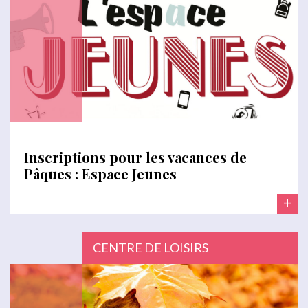
Inscriptions pour les vacances de
Pâques : Espace Jeunes
+
CENTRE DE LOISIRS