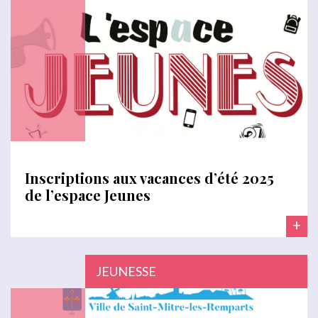
Inscriptions aux vacances d’été 2025
de l’espace Jeunes
+
JEUNESSE