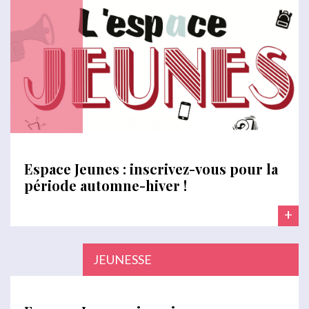
Espace Jeunes : inscrivez-vous pour la
période automne-hiver !
+
JEUNESSE