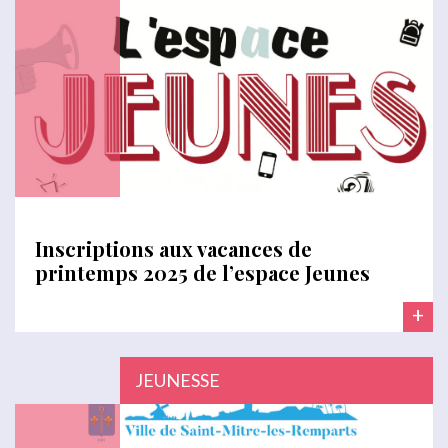
Inscriptions aux vacances de
printemps 2025 de l’espace Jeunes
+
JEUNESSE