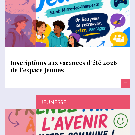
Inscriptions aux vacances d’été 2026
de l’espace Jeunes
+
JEUNESSE