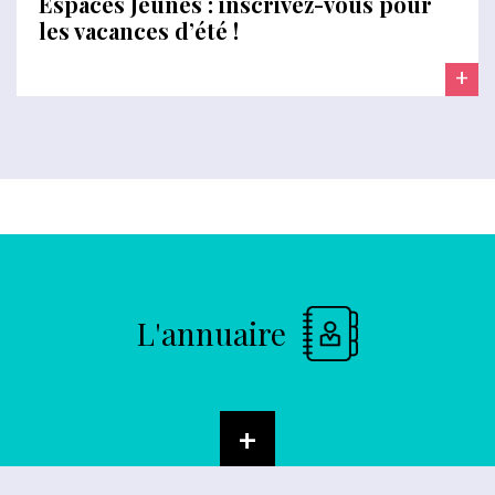
Espaces Jeunes : inscrivez-vous pour
les vacances d’été !
+
L'annuaire
+