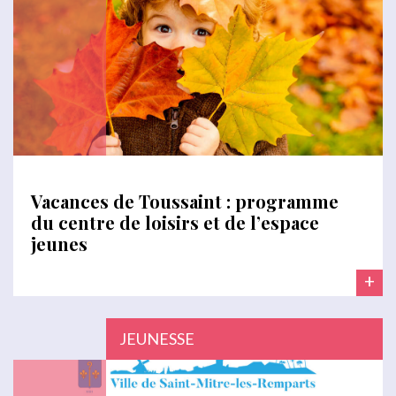
Vacances de Toussaint : programme
du centre de loisirs et de l’espace
jeunes
+
JEUNESSE