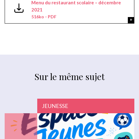
Menu du restaurant scolaire – décembre
2021
516ko - PDF
Sur le même sujet
JEUNESSE