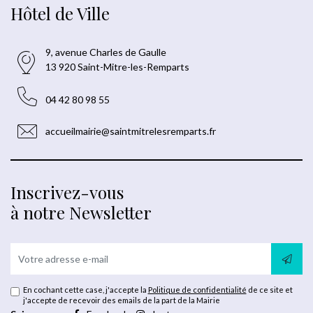
Hôtel de Ville
9, avenue Charles de Gaulle
13 920 Saint-Mitre-les-Remparts
04 42 80 98 55
accueilmairie@saintmitrelesremparts.fr
Inscrivez-vous
à notre Newsletter
En cochant cette case, j'accepte la
Politique de confidentialité
de ce site et
j'accepte de recevoir des emails de la part de la Mairie