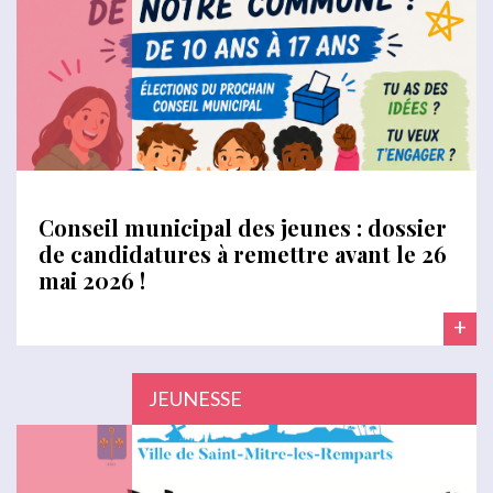
Conseil municipal des jeunes : dossier
de candidatures à remettre avant le 26
mai 2026 !
+
JEUNESSE