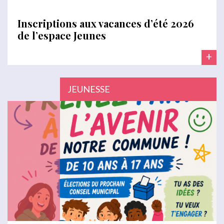
Inscriptions aux vacances d’été 2026
de l’espace Jeunes
+
JEUNESSE