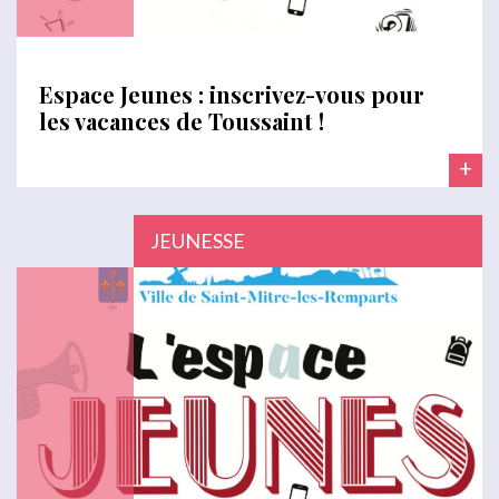
Espace Jeunes : inscrivez-vous pour
les vacances de Toussaint !
+
JEUNESSE