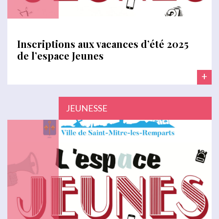
Inscriptions aux vacances d’été 2025
de l’espace Jeunes
+
JEUNESSE