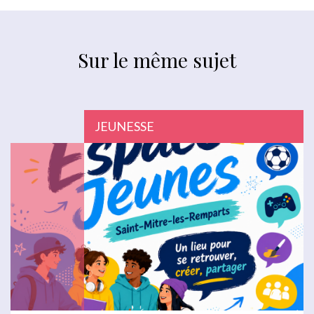
Sur le même sujet
JEUNESSE