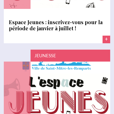
Espace Jeunes : inscrivez-vous pour la
période de janvier à juillet !
+
JEUNESSE