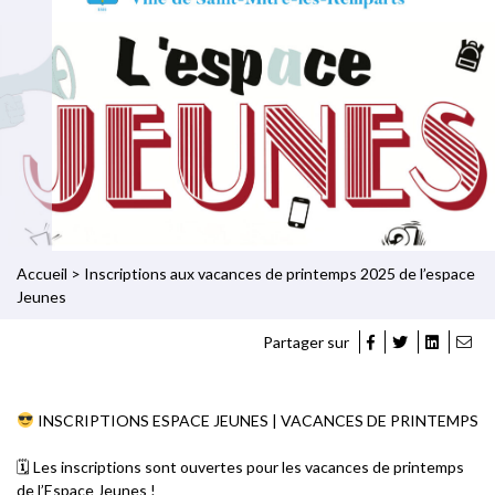
Accueil
>
Inscriptions aux vacances de printemps 2025 de l’espace
Jeunes
Partager sur
INSCRIPTIONS ESPACE JEUNES | VACANCES DE PRINTEMPS
🗓 Les inscriptions sont ouvertes pour les vacances de printemps
de l’Espace Jeunes !