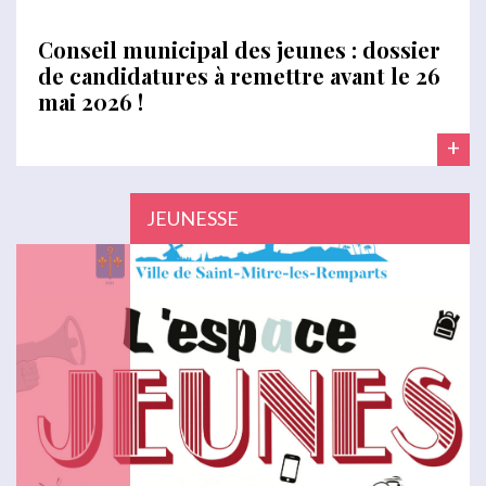
Conseil municipal des jeunes : dossier
de candidatures à remettre avant le 26
mai 2026 !
+
JEUNESSE