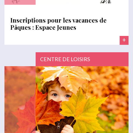
Inscriptions pour les vacances de
Pâques : Espace Jeunes
+
CENTRE DE LOISIRS