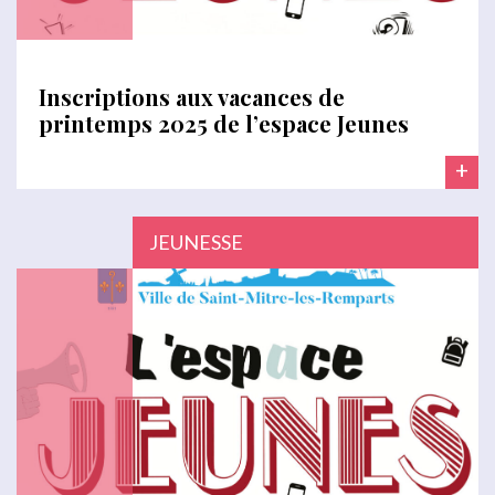
Inscriptions aux vacances de
printemps 2025 de l’espace Jeunes
+
JEUNESSE