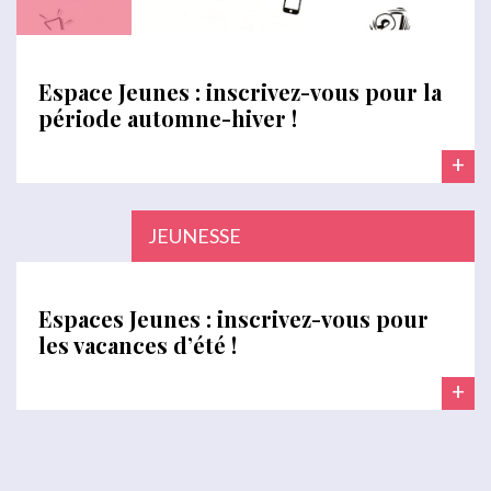
Espace Jeunes : inscrivez-vous pour la
période automne-hiver !
+
JEUNESSE
Espaces Jeunes : inscrivez-vous pour
les vacances d’été !
+