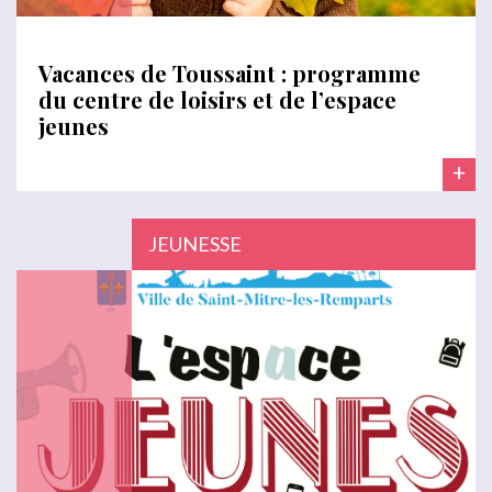
Vacances de Toussaint : programme
du centre de loisirs et de l’espace
jeunes
+
JEUNESSE