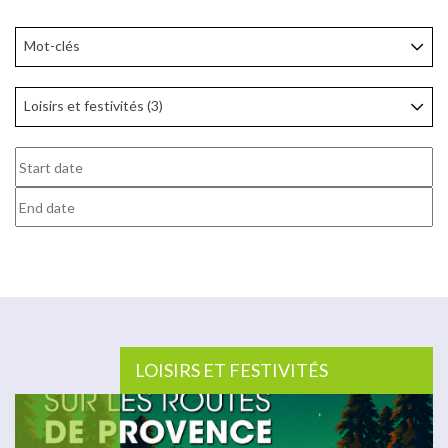
Mot-clés
Loisirs et festivités (3)
LOISIRS ET FESTIVITÉS