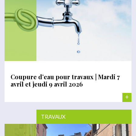
Coupure d’eau pour travaux | Mardi 7
avril et jeudi 9 avril 2026
+
TRAVAUX