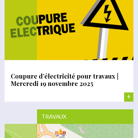
Coupure d’électricité pour travaux |
Mercredi 19 novembre 2025
+
TRAVAUX