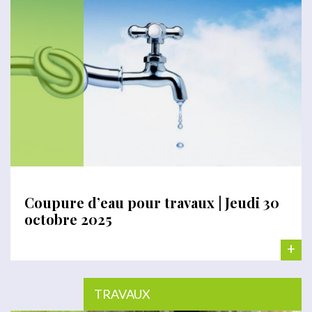
Coupure d’eau pour travaux | Jeudi 30
octobre 2025
+
TRAVAUX