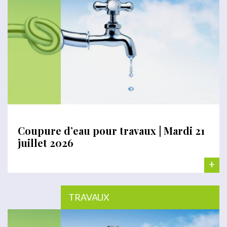
Coupure d’eau pour travaux | Mardi 21
juillet 2026
+
TRAVAUX