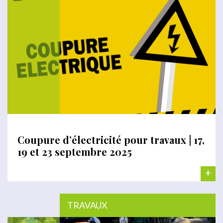
Coupure d’électricité pour travaux | 17,
19 et 23 septembre 2025
+
TRAVAUX