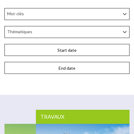
Mot-clés
Thématiques
TRAVAUX