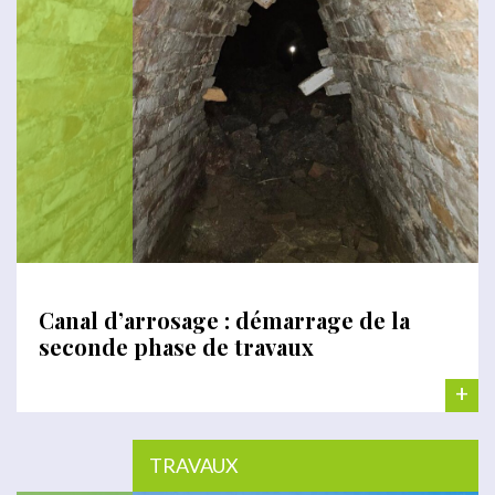
Canal d’arrosage : démarrage de la
seconde phase de travaux
+
TRAVAUX