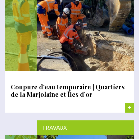
Coupure d’eau temporaire | Quartiers
de la Marjolaine et Îles d’or
+
TRAVAUX