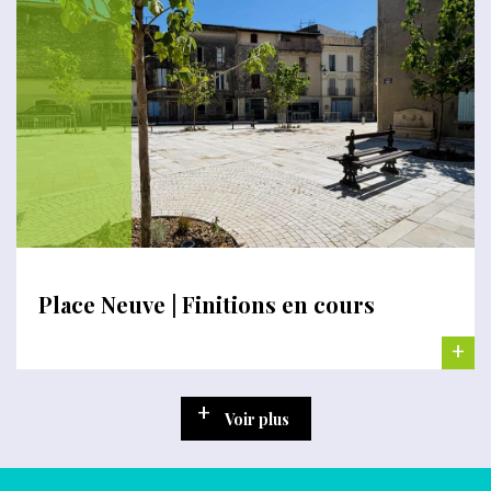
Place Neuve | Finitions en cours
+
Voir plus