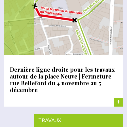
Dernière ligne droite pour les travaux
autour de la place Neuve | Fermeture
rue Bellefont du 4 novembre au 5
décembre
+
TRAVAUX