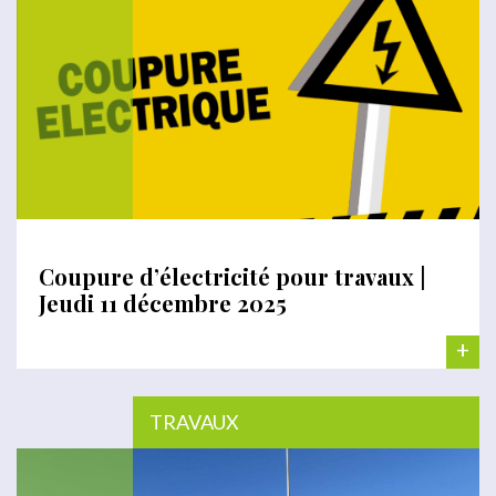
Coupure d’électricité pour travaux |
Jeudi 11 décembre 2025
+
TRAVAUX