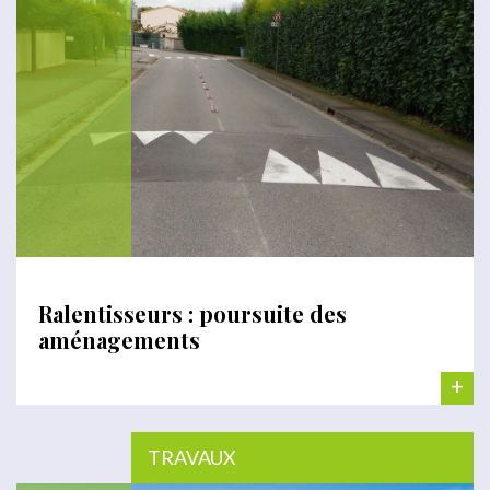
Ralentisseurs : poursuite des
aménagements
+
TRAVAUX