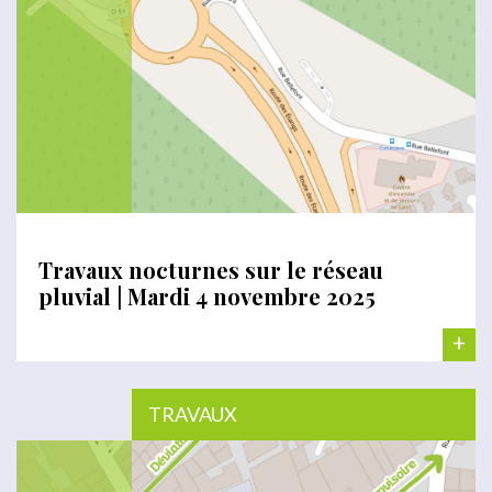
Travaux nocturnes sur le réseau
pluvial | Mardi 4 novembre 2025
+
TRAVAUX