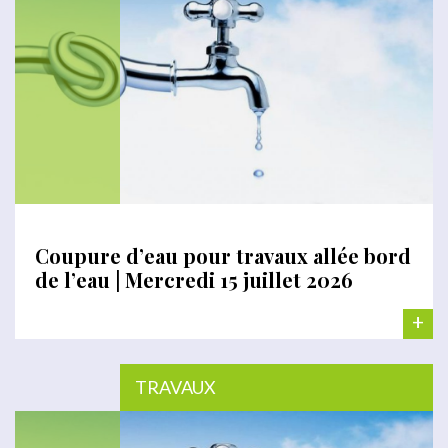
Coupure d’eau pour travaux allée bord
de l’eau | Mercredi 15 juillet 2026
+
TRAVAUX