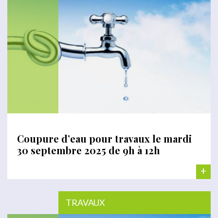
Coupure d’eau pour travaux le mardi
30 septembre 2025 de 9h à 12h
+
TRAVAUX