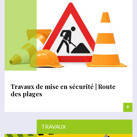
Travaux de mise en sécurité | Route
des plages
+
TRAVAUX