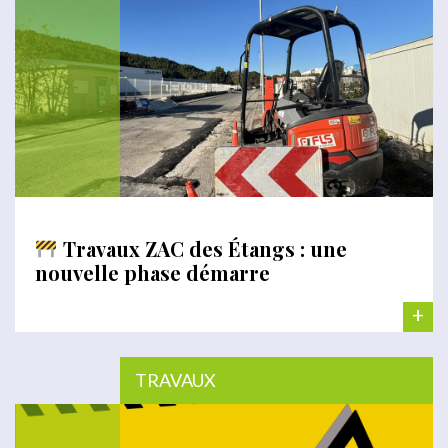
Travaux ZAC des Étangs : une
nouvelle phase démarre
+
TRAVAUX