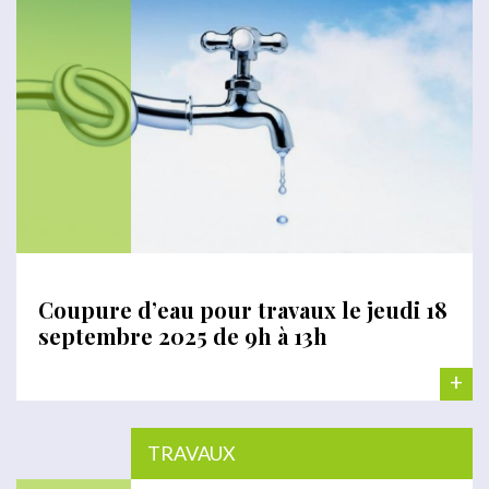
Coupure d’eau pour travaux le jeudi 18
septembre 2025 de 9h à 13h
+
TRAVAUX