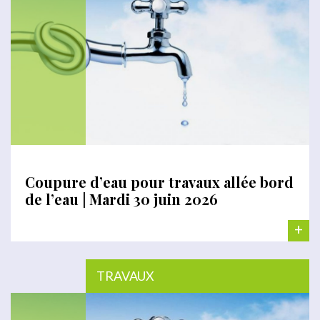
Coupure d’eau pour travaux allée bord
de l’eau | Mardi 30 juin 2026
+
TRAVAUX