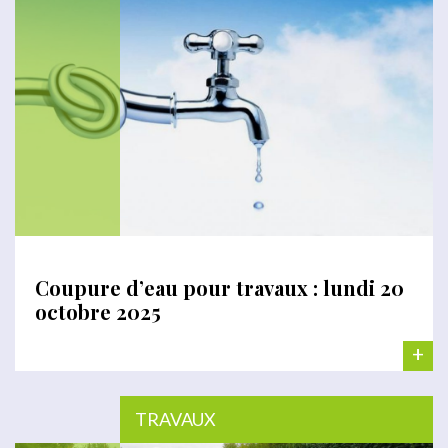
Coupure d’eau pour travaux : lundi 20
octobre 2025
+
TRAVAUX