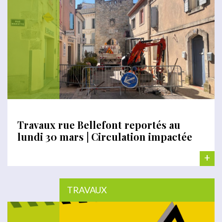
Travaux rue Bellefont reportés au
lundi 30 mars | Circulation impactée
+
TRAVAUX