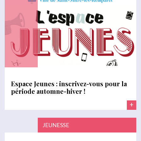
Espace Jeunes : inscrivez-vous pour la
période automne-hiver !
+
JEUNESSE