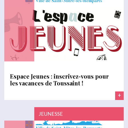
Espace Jeunes : inscrivez-vous pour
les vacances de Toussaint !
+
JEUNESSE