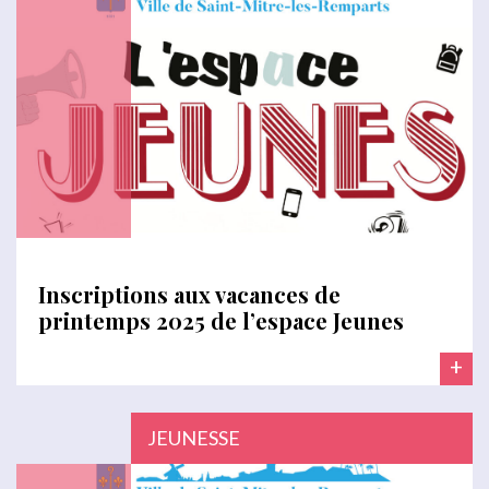
Inscriptions aux vacances de
printemps 2025 de l’espace Jeunes
+
JEUNESSE