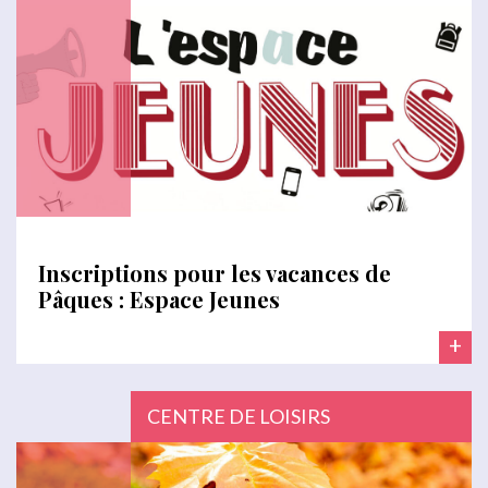
Inscriptions pour les vacances de
Pâques : Espace Jeunes
+
CENTRE DE LOISIRS