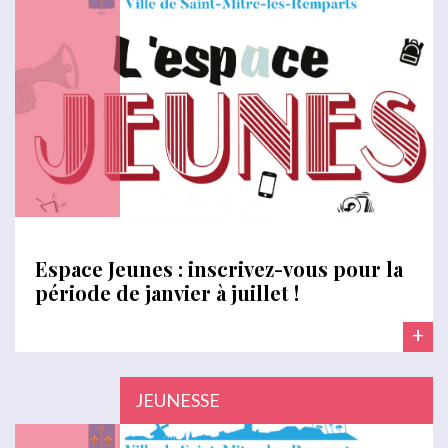
Espace Jeunes : inscrivez-vous pour la
période de janvier à juillet !
+
JEUNESSE