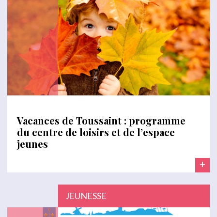
Vacances de Toussaint : programme
du centre de loisirs et de l’espace
jeunes
+
JEUNESSE