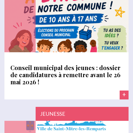
Conseil municipal des jeunes : dossier
de candidatures à remettre avant le 26
mai 2026 !
+
JEUNESSE