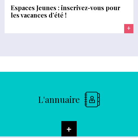
Espaces Jeunes : inscrivez-vous pour
les vacances d’été !
+
L'annuaire
+