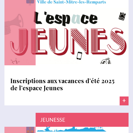
Inscriptions aux vacances d’été 2025
de l’espace Jeunes
+
JEUNESSE