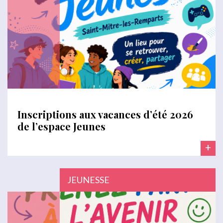
Inscriptions aux vacances d’été 2026
de l’espace Jeunes
+
JEUNESSE