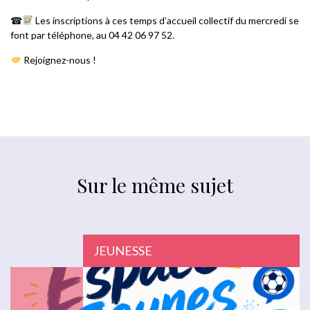
☎
Les inscriptions à ces temps d’accueil collectif du mercredi se
font par téléphone, au 04 42 06 97 52.
Rejoignez-nous !
Sur le même sujet
JEUNESSE