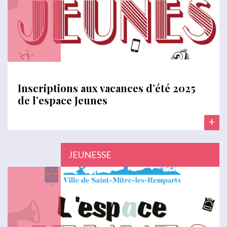
Inscriptions aux vacances d’été 2025
de l’espace Jeunes
+
JEUNESSE