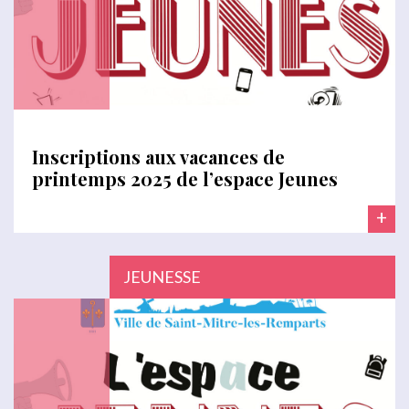
Inscriptions aux vacances de
printemps 2025 de l’espace Jeunes
+
JEUNESSE