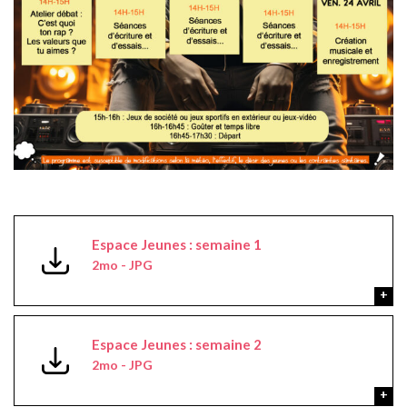
Espace Jeunes : semaine 1
2mo - JPG
Espace Jeunes : semaine 2
2mo - JPG