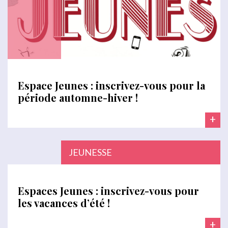
Espace Jeunes : inscrivez-vous pour la
période automne-hiver !
+
JEUNESSE
Espaces Jeunes : inscrivez-vous pour
les vacances d’été !
+