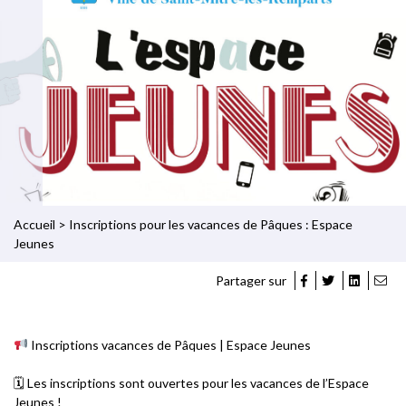
Accueil
>
Inscriptions pour les vacances de Pâques : Espace
Jeunes
Partager sur
Inscriptions vacances de Pâques | Espace Jeunes
🗓 Les inscriptions sont ouvertes pour les vacances de l’Espace
Jeunes !