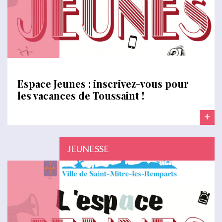
Espace Jeunes : inscrivez-vous pour
les vacances de Toussaint !
+
JEUNESSE