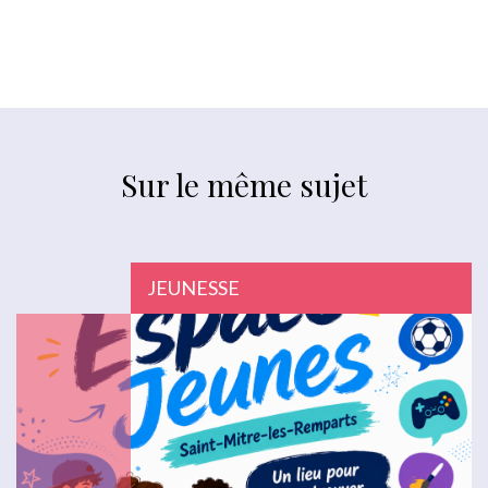
Sur le même sujet
JEUNESSE