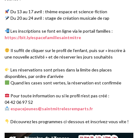
Du 13 au 17 avril : thème espace et science-fiction
Du 20 au 24 avril : stage de création musicale de rap
Les inscriptions se font en ligne via le portail familles :
https://bit.ly/espacefamillesaintmitre
Il suffit de cliquer sur le profil de l’enfant, puis sur « inscrire à
une nouvelle activité » et de réserver les jours souhaités
Les réservations sont prises dans la limite des places
disponibles, par ordre d’arrivée
Quand les cases sont vertes, la réservation est confirmée
Pour toute information ou si le profil n’est pas créé :
04 42 06 97 52
espacejeunes@saintmitrelesremparts.fr
Découvrez les programmes ci-dessous et inscrivez-vous vite !