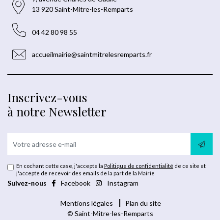
13 920 Saint-Mitre-les-Remparts
04 42 80 98 55
accueilmairie@saintmitrelesremparts.fr
Inscrivez-vous
à notre Newsletter
En cochant cette case, j'accepte la
Politique de confidentialité
de ce site et
j'accepte de recevoir des emails de la part de la Mairie
Suivez-nous
Facebook
Instagram
Mentions légales
Plan du site
© Saint-Mitre-les-Remparts