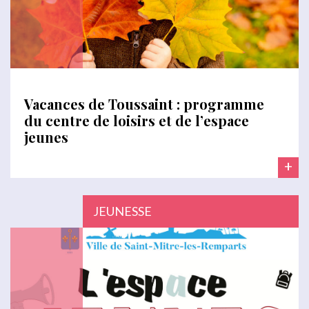
Vacances de Toussaint : programme
du centre de loisirs et de l’espace
jeunes
+
JEUNESSE