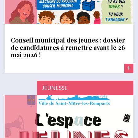
Conseil municipal des jeunes : dossier
de candidatures à remettre avant le 26
mai 2026 !
+
JEUNESSE