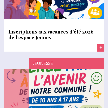
Inscriptions aux vacances d’été 2026
de l’espace Jeunes
+
JEUNESSE