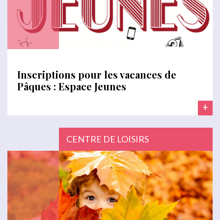
Inscriptions pour les vacances de
Pâques : Espace Jeunes
+
CENTRE DE LOISIRS