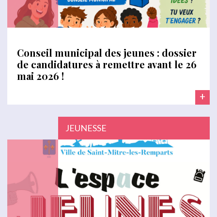
Conseil municipal des jeunes : dossier
de candidatures à remettre avant le 26
mai 2026 !
+
JEUNESSE