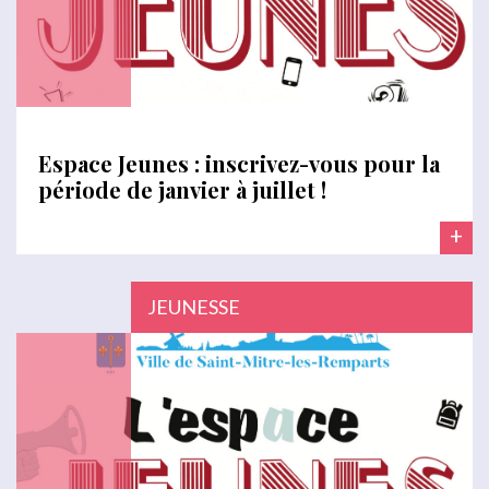
Espace Jeunes : inscrivez-vous pour la
période de janvier à juillet !
+
JEUNESSE