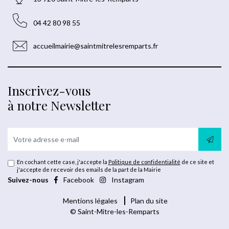
04 42 80 98 55
accueilmairie@saintmitrelesremparts.fr
Inscrivez-vous
à notre Newsletter
En cochant cette case, j'accepte la
Politique de confidentialité
de ce site et
j'accepte de recevoir des emails de la part de la Mairie
Suivez-nous
Facebook
Instagram
Mentions légales
Plan du site
© Saint-Mitre-les-Remparts