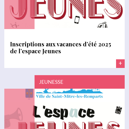
Inscriptions aux vacances d’été 2025
de l’espace Jeunes
+
JEUNESSE