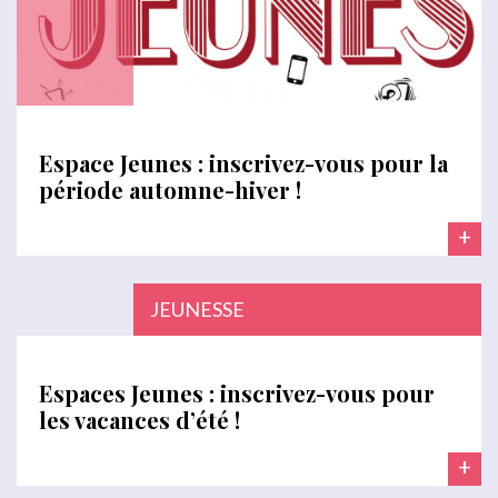
Espace Jeunes : inscrivez-vous pour la
période automne-hiver !
+
JEUNESSE
Espaces Jeunes : inscrivez-vous pour
les vacances d’été !
+