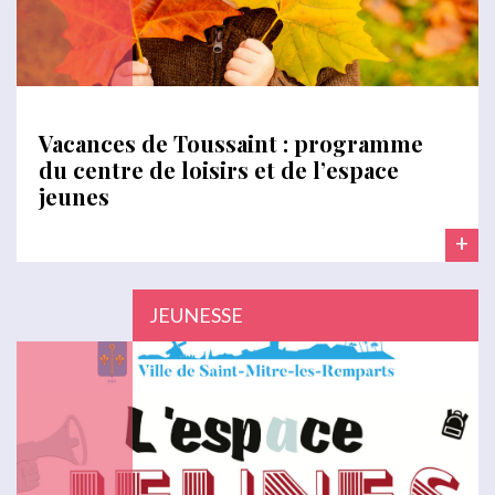
Vacances de Toussaint : programme
du centre de loisirs et de l’espace
jeunes
+
JEUNESSE