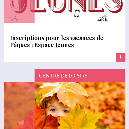
Inscriptions pour les vacances de
Pâques : Espace Jeunes
+
CENTRE DE LOISIRS