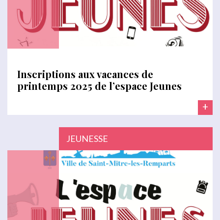
Inscriptions aux vacances de
printemps 2025 de l’espace Jeunes
+
JEUNESSE