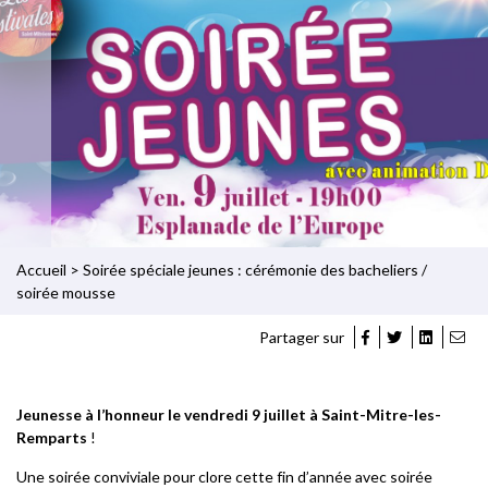
Accueil
>
Soirée spéciale jeunes : cérémonie des bacheliers /
soirée mousse
Partager sur
Jeunesse à l’honneur le vendredi 9 juillet à Saint-Mitre-les-
Remparts
!
Une soirée conviviale pour clore cette fin d’année avec soirée