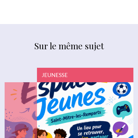
Sur le même sujet
JEUNESSE