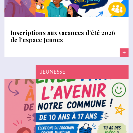
Inscriptions aux vacances d’été 2026
de l’espace Jeunes
+
JEUNESSE