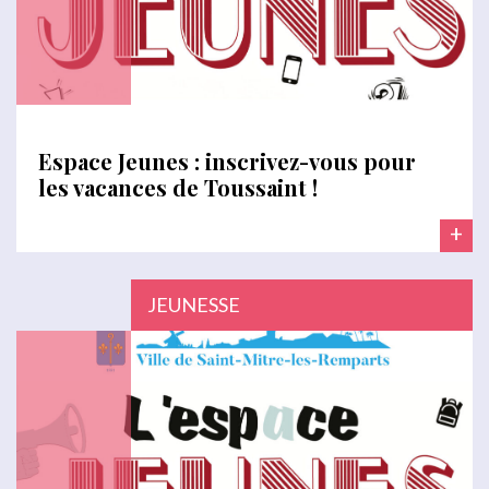
Espace Jeunes : inscrivez-vous pour
les vacances de Toussaint !
+
JEUNESSE